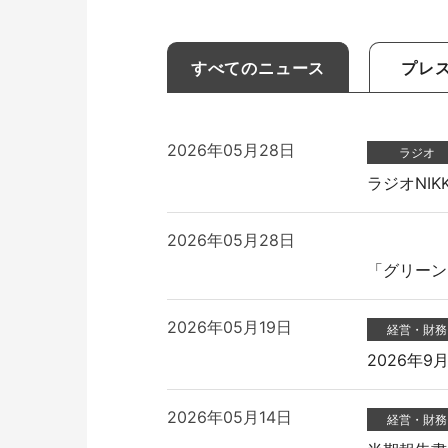
ミーティングサポート
推し活
すべてのニュース
プレ
2026年05月28日
ラジオ
ラジオNI
2026年05月28日
「グリーン
収納家具・ロッカー
2026年05月19日
経営・財務
2026年
2026年05月14日
経営・財務