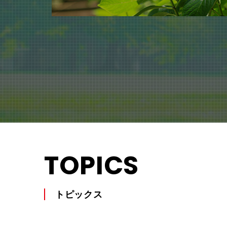
TOPICS
トピックス