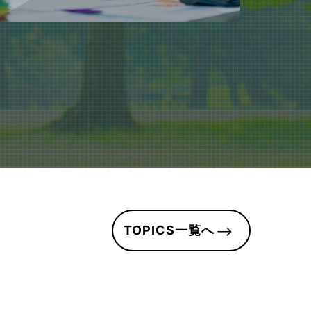
TOPICS一覧へ