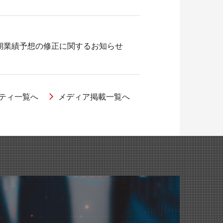
期業績予想の修正に関するお知らせ
ティ一覧へ
メディア掲載一覧へ
出演しました。
＞フレームホルダー』が紹介されました。
期業績予想の修正に関するお知らせ