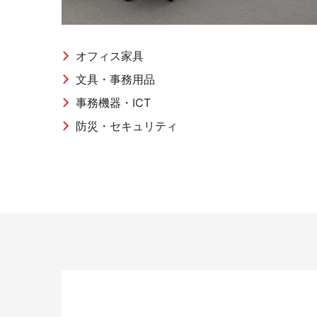
オープンコミュニケーション
ファ
オフィス家具
文具・事務用品
事務機器・ICT
防災・セキュリティ
デスク・テーブル
事務