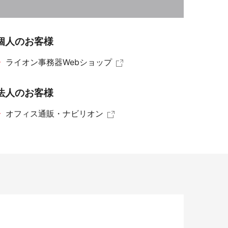
染症対策商品
個人のお客様
ライオン事務器Webショップ
法人のお客様
オフィス通販・ナビリオン
防災