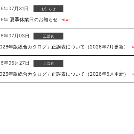
26年07月31日
お知らせ
ロジェクト
26年 夏季休業日のお知らせ
セ
26年07月03日
正誤表
2026年版総合カタログ」正誤表について（2026年7月更新）
26年05月27日
正誤表
2026年版総合カタログ」正誤表について（2026年5月更新）
応商品