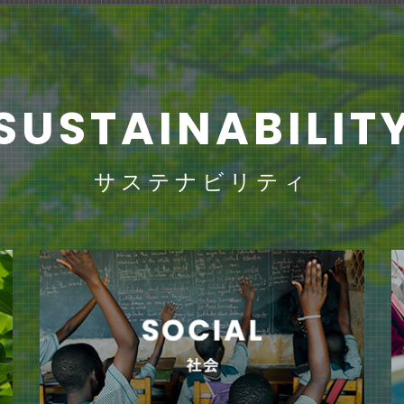
SUSTAINABILIT
サステナビリティ