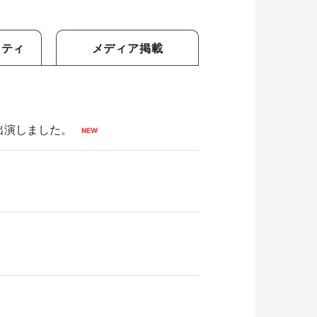
リティ
メディア掲載
出演しました。