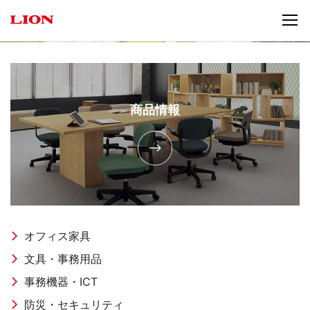
商品情報
オフィス家具
文具・事務用品
事務機器・ICT
防災・セキュリティ