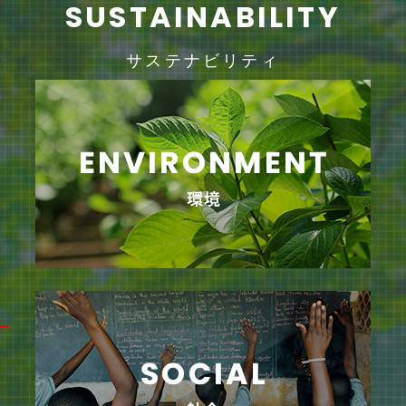
SUSTAINABILITY
サステナビリティ