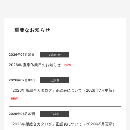
重要なお知らせ
2026年07月31日
お知らせ
2026年 夏季休業日のお知らせ
2026年07月03日
正誤表
「2026年版総合カタログ」正誤表について（2026年7月更新）
2026年05月27日
正誤表
「2026年版総合カタログ」正誤表について（2026年5月更新）