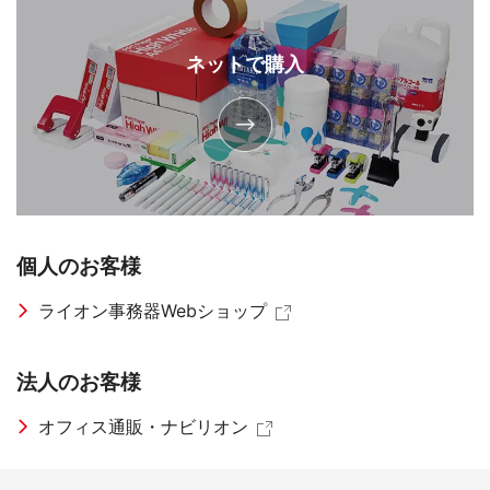
ネットで購入
個人のお客様
ライオン事務器Webショップ
法人のお客様
オフィス通販・ナビリオン