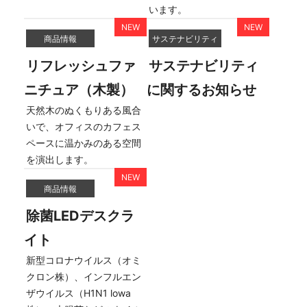
います。
商品情報
サステナビリティ
リフレッシュファ
サステナビリティ
ニチュア（木製）
に関するお知らせ
天然木のぬくもりある風合
いで、オフィスのカフェス
ペースに温かみのある空間
を演出します。
商品情報
除菌LEDデスクラ
イト
新型コロナウイルス（オミ
クロン株）、インフルエン
ザウイルス（H1N1 lowa