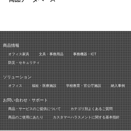
商品情報
オフィス家具
文具・事務用品
事務機器・ICT
防災・セキュリティ
ソリューション
オフィス
福祉・医療施設
学校教育・官公庁施設
納入事例
お問い合わせ・サポート
商品・サービスのご提供について
カテゴリ別よくあるご質問
商品のご使用にあたり
カスタマーハラスメントに関する基本指針