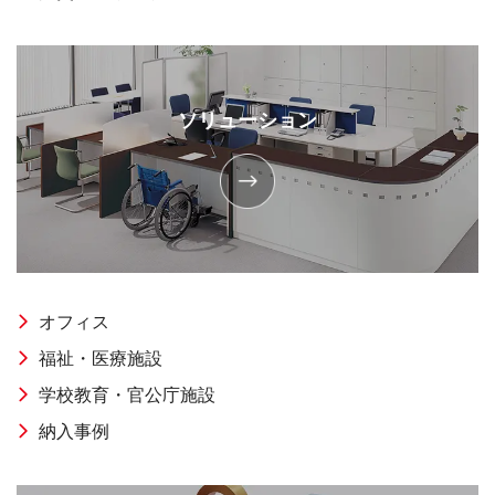
ソリューション
オフィス
福祉・医療施設
学校教育・官公庁施設
納入事例