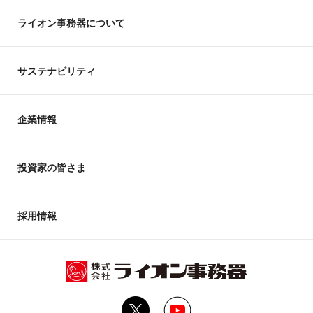
ライオン事務器について
サステナビリティ
企業情報
投資家の皆さま
採用情報