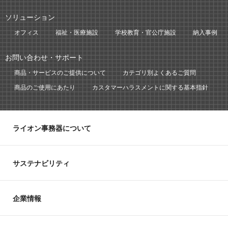
ソリューション
オフィス
福祉・医療施設
学校教育・官公庁施設
納入事例
お問い合わせ・サポート
商品・サービスのご提供について
カテゴリ別よくあるご質問
商品のご使用にあたり
カスタマーハラスメントに関する基本指針
ライオン事務器について
サステナビリティ
企業情報