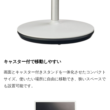
キャスター付で移動しやすい
画面とキャスター付きスタンドを一体化させたコンパクト
サイズ。使いたい場所に自由に移動でき、狭いスペースで
も設置可能です。