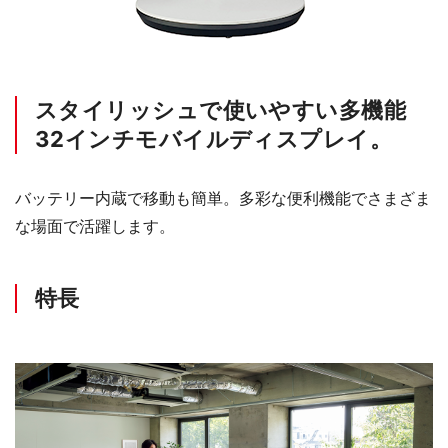
スタイリッシュで使いやすい多機能
32インチモバイルディスプレイ。
バッテリー内蔵で移動も簡単。多彩な便利機能でさまざま
な場面で活躍します。
特長