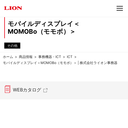
モバイルディスプレイ＜
MOMOBo（モモボ）＞
その他
ホーム
商品情報
事務機器・ICT
ICT
モバイルディスプレイ＜MOMOBo（モモボ）＞ | 株式会社ライオン事務器
WEBカタログ