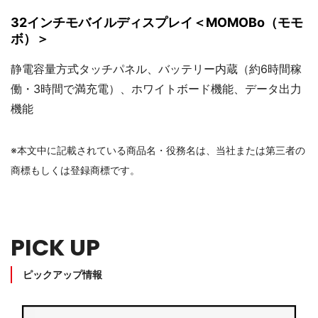
32インチモバイルディスプレイ＜MOMOBo（モモ
ボ）＞
静電容量方式タッチパネル、バッテリー内蔵（約6時間稼
働・3時間で満充電）、ホワイトボード機能、データ出力
機能
※本文中に記載されている商品名・役務名は、当社または第三者の
商標もしくは登録商標です。
PICK UP
ピックアップ情報