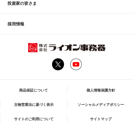
投資家の皆さま
採用情報
商品保証について
個人情報保護方針
古物営業法に基づく表示
ソーシャルメディアポリシー
サイトのご利用について
サイトマップ