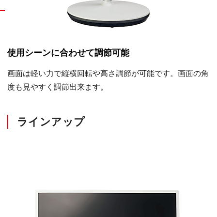
使用シーンに合わせて調節可能
画面は軽い力で縦横回転や高さ調節が可能です。画面の角
度も見やすく調節出来ます。
ラインアップ