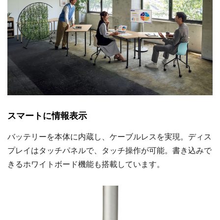
スマートに情報表示
バッテリーを本体に内蔵し、ケーブルレスを実現。ディス
プレイはタッチパネルで、タッチ操作が可能。書き込みで
きるホワイトボード機能も搭載しています。