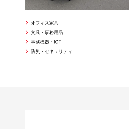
オープンコミュニケーション
ファ
オフィス家具
文具・事務用品
事務機器・ICT
防災・セキュリティ
デスク・テーブル
事務