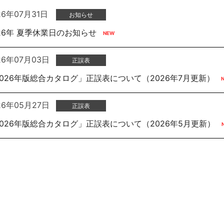
26年07月31日
お知らせ
ロジェクト
26年 夏季休業日のお知らせ
セ
26年07月03日
正誤表
2026年版総合カタログ」正誤表について（2026年7月更新）
26年05月27日
正誤表
2026年版総合カタログ」正誤表について（2026年5月更新）
応商品