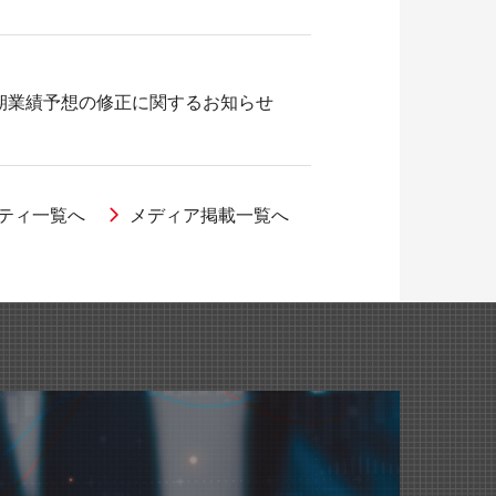
期業績予想の修正に関するお知らせ
ティ一覧へ
メディア掲載一覧へ
出演しました。
＞フレームホルダー』が紹介されました。
期業績予想の修正に関するお知らせ