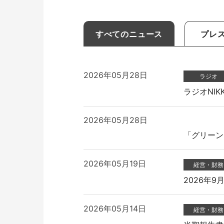
ミーティングサポート
推し活
すべてのニュース
プレ
2026年05月28日
ラジオ
ラジオNI
2026年05月28日
「グリーン
収納家具・ロッカー
2026年05月19日
経営・財務
2026年
2026年05月14日
経営・財務