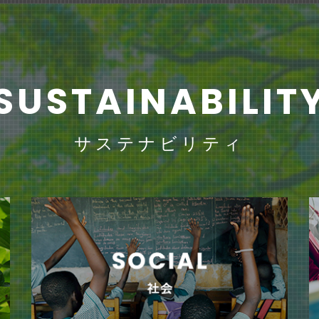
SUSTAINABILIT
サステナビリティ