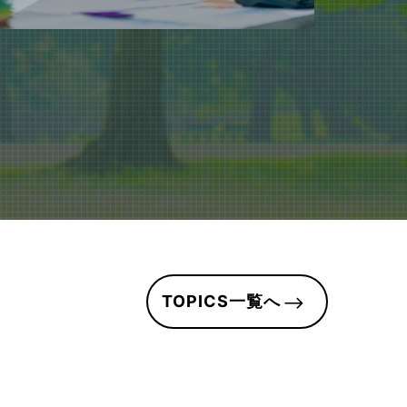
TOPICS一覧へ