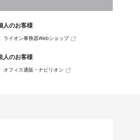
染症対策商品
個人のお客様
ライオン事務器Webショップ
法人のお客様
オフィス通販・ナビリオン
防災