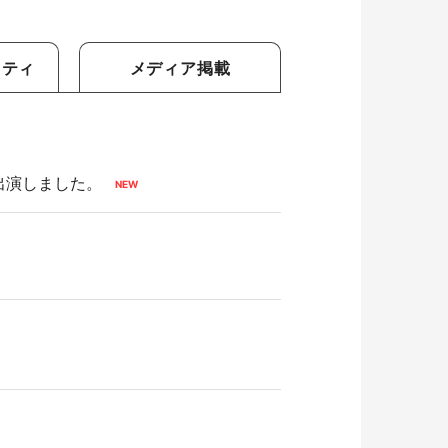
リティ
メディア掲載
出演しました。