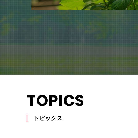
TOPICS
トピックス