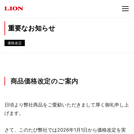
重要なお知らせ
価格改定
商品価格改定のご案内
日頃より弊社商品をご愛顧いただきまして厚く御礼申し上
げます。
さて、このたび弊社では2026年1月1日から価格改定を実