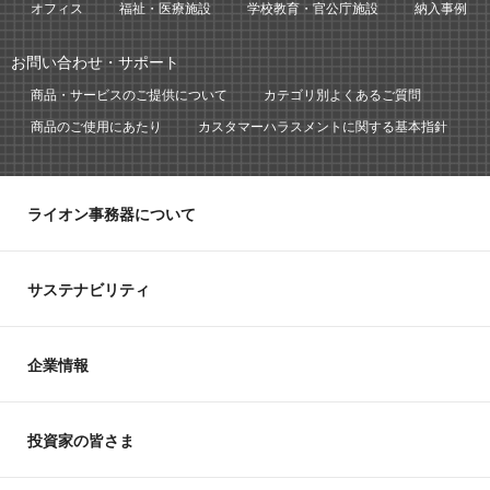
オフィス
福祉・医療施設
学校教育・官公庁施設
納入事例
お問い合わせ・サポート
商品・サービスのご提供について
カテゴリ別よくあるご質問
商品のご使用にあたり
カスタマーハラスメントに関する基本指針
ライオン事務器について
サステナビリティ
企業情報
投資家の皆さま