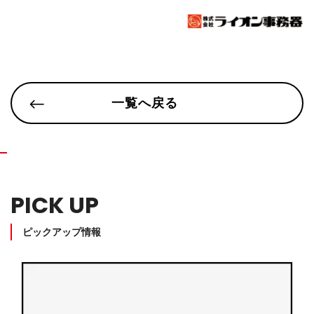
一覧へ戻る
PICK UP
ピックアップ情報