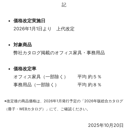
記
価格改定実施日
2026年1月1日より 上代改定
対象商品
弊社カタログ掲載のオフィス家具・事務用品
価格改定率
オフィス家具（一部除く） 平均 約５％
事務用品（一部除く） 平均 約８％
※改定後の商品価格は、2026年1月発行予定の「2026年版総合カタログ
（冊子・WEBカタログ）」にて、ご確認ください。
2025年10月20日