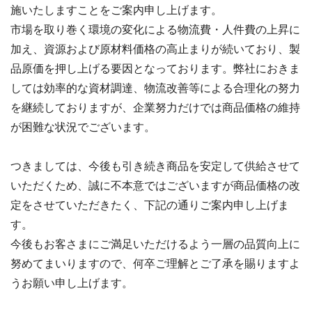
施いたしますことをご案内申し上げます。
市場を取り巻く環境の変化による物流費・人件費の上昇に
加え、資源および原材料価格の高止まりが続いており、製
品原価を押し上げる要因となっております。弊社におきま
しては効率的な資材調達、物流改善等による合理化の努力
を継続しておりますが、企業努力だけでは商品価格の維持
が困難な状況でございます。
つきましては、今後も引き続き商品を安定して供給させて
いただくため、誠に不本意ではございますが商品価格の改
定をさせていただきたく、下記の通りご案内申し上げま
す。
今後もお客さまにご満足いただけるよう一層の品質向上に
努めてまいりますので、何卒ご理解とご了承を賜りますよ
うお願い申し上げます。