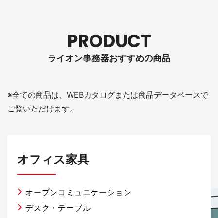
PRODUCT
ライオン事務器おすすめの商品
※全ての商品は、WEBカタログまたは商品データベースで
ご覧いただけます。
オフィス家具
オープンコミュニケーション
デスク・テーブル