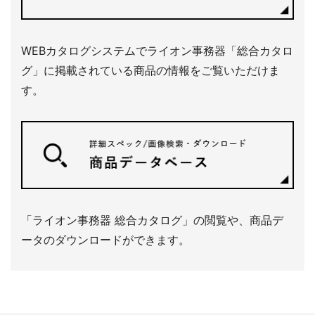
WEBカタログシステムでライオン事務器「総合カタロ
グ」に掲載されている商品の情報をご覧いただけま
す。
「ライオン事務器 総合カタログ」の閲覧や、商品デ
ータのダウンロードができます。