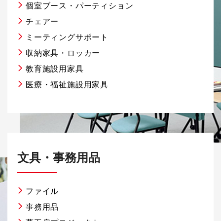
個室ブース・パーティション
チェアー
ミーティングサポート
収納家具・ロッカー
教育施設用家具
医療・福祉施設用家具
文具・事務用品
ファイル
事務用品