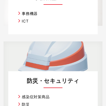
事務機器
ICT
防災・セキュリティ
感染症対策商品
防災