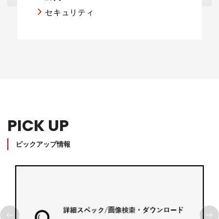
セキュリティ
PICK UP
ピックアップ情報