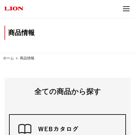
商品情報
ホーム
商品情報
全ての商品から探す