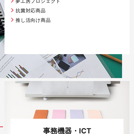
夢工房プロジェクト
抗菌対応商品
推し活向け商品
事務機器・ICT