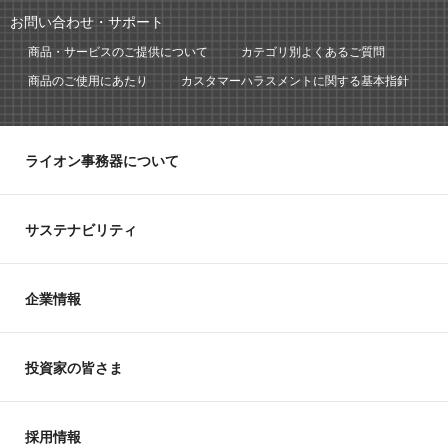
お問い合わせ・サポート
商品・サービスのご提供について
カテゴリ別よくあるご質問
商品のご使用にあたり
カスタマーハラスメントに関する基本指針
ライオン事務器について
サステナビリティ
企業情報
投資家の皆さま
採用情報