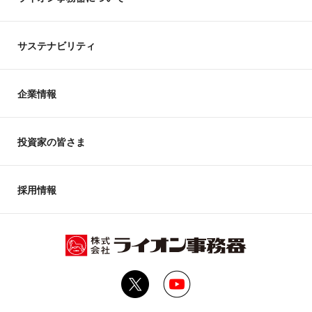
サステナビリティ
企業情報
投資家の皆さま
採用情報