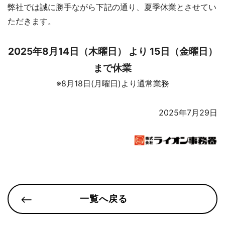
弊社では誠に勝手ながら下記の通り、夏季休業とさせてい
ただきます。
2025年8月14日（木曜日） より 15日（金曜日）
まで休業
※8月18日(月曜日)より通常業務
2025年7月29日
一覧へ戻る