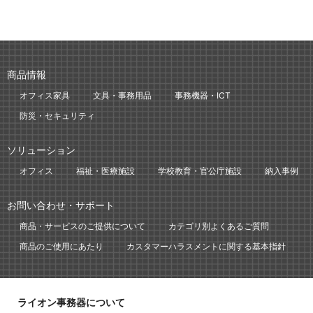
商品情報
オフィス家具
文具・事務用品
事務機器・ICT
防災・セキュリティ
ソリューション
オフィス
福祉・医療施設
学校教育・官公庁施設
納入事例
お問い合わせ・サポート
商品・サービスのご提供について
カテゴリ別よくあるご質問
商品のご使用にあたり
カスタマーハラスメントに関する基本指針
ライオン事務器について