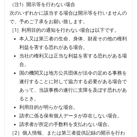
（注1）開示等を行わない場合
次のいずれかに該当する場合は開示等を行いませんの
で、予めご了承をお願い致します。
［1］利用目的の通知を行わない場合は以下です。
本人又は第三者の生命、身体、財産その他の権利
利益を害する恐れがある場合。
当社の権利又は正当な利益を害する恐れがある場
合。
国の機関又は地方公共団体が法令の定める事務を
遂行することに対して協力する必要がある場合で
あって、当該事務の遂行に支障を及ぼす恐れがあ
るとき。
利用目的が明らかな場合。
請求に係る保有個人データが存在しない場合。
請求者が所定の手数料を支払わない場合。
［2］個人情報、または第三者提供記録の開示を行わ