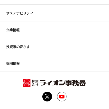
サステナビリティ
企業情報
投資家の皆さま
採用情報