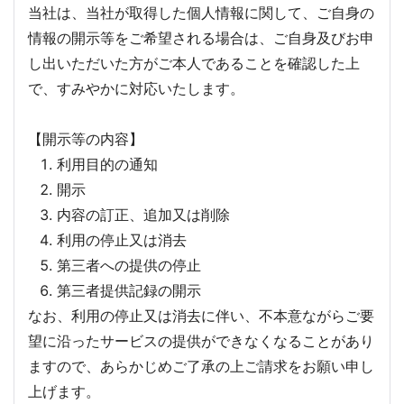
当社は、当社が取得した個人情報に関して、ご自身の
情報の開示等をご希望される場合は、ご自身及びお申
し出いただいた方がご本人であることを確認した上
で、すみやかに対応いたします。
【開示等の内容】
利用目的の通知
開示
内容の訂正、追加又は削除
利用の停止又は消去
第三者への提供の停止
第三者提供記録の開示
なお、利用の停止又は消去に伴い、不本意ながらご要
望に沿ったサービスの提供ができなくなることがあり
ますので、あらかじめご了承の上ご請求をお願い申し
上げます。