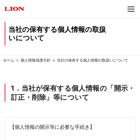
当社の保有する個人情報の取扱
いについて
ホーム
個人情報保護方針
当社の保有する個人情報の取扱いについて
1．当社が保有する個人情報の「開示・
訂正・削除」等について
【個人情報の開示等に必要な手続き】