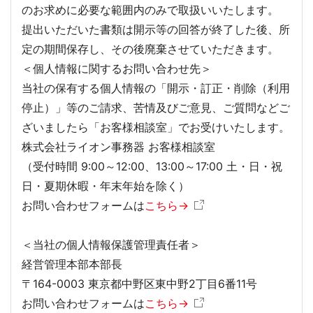
のお求めに必要な範囲内のみで取扱いいたします。
提出いただいた書類は開示等の回答が終了した後、所
定の期間保存し、その後廃棄させていただきます。
＜個人情報に関するお問い合わせ先＞
当社の保有する個人情報の「開示・訂正・削除（利用
停止）」等のご請求、苦情及びご意見、ご質問などご
ざいましたら「お客様相談室」でお受けいたします。
株式会社ライオン事務器 お客様相談室
（受付時間 9:00～12:00、13:00～17:00 土・日・祝
日・夏期休暇・年末年始を除く）
お問い合わせフォームは
こちら→
＜当社の個人情報保護管理責任者＞
経営管理本部本部長
〒164-0003 東京都中野区東中野2丁目6番11号
お問い合わせフォームは
こちら→