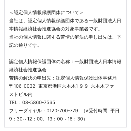
＜認定個人情報保護団体について＞
当社は、認定個人情報保護団体である一般財団法人日
本情報経済社会推進協会の対象事業者です。
当社の個人情報に関する苦情の解決の申し出先は、下
記の通りです。
認定個人情報保護団体の名称：一般財団法人日本情報
経済社会推進協会
苦情の解決の申出先：認定個人情報保護団体事務局
〒106-0032 東京都港区六本木1-9-9 六本木ファー
ストビル内
TEL：03-5860-7565
フリーダイヤル：0120-700-779 （※受付時間 平日
9：30～12：00、13：00～16：30）