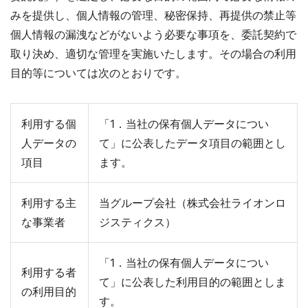
みを提供し、個人情報の管理、秘密保持、再提供の禁止等
個人情報の漏洩などがないよう必要な事項を、委託契約で
取り決め、適切な管理を実施いたします。その場合の利用
目的等については次のとおりです。
利用する個
「1．当社の保有個人データについ
人データの
て」に公表したデータ項目の範囲とし
項目
ます。
利用する主
当グループ会社（株式会社ライオンロ
な事業者
ジスティクス）
「1．当社の保有個人データについ
利用する者
て」に公表した利用目的の範囲としま
の利用目的
す。