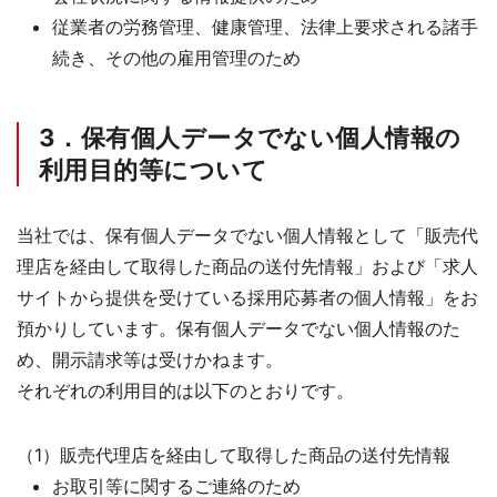
従業者の労務管理、健康管理、法律上要求される諸手
続き、その他の雇用管理のため
3．保有個人データでない個人情報の
利用目的等について
当社では、保有個人データでない個人情報として「販売代
理店を経由して取得した商品の送付先情報」および「求人
サイトから提供を受けている採用応募者の個人情報」をお
預かりしています。保有個人データでない個人情報のた
め、開示請求等は受けかねます。
それぞれの利用目的は以下のとおりです。
（1）販売代理店を経由して取得した商品の送付先情報
お取引等に関するご連絡のため