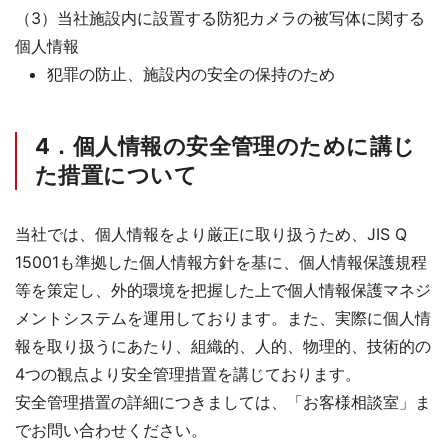
（3）当社施設内に設置する防犯カメラの被写体に関する
個人情報
犯罪の防止、施設内の安全の保持のため
4．個人情報の安全管理のために講じ
た措置について
当社では、個人情報をより厳正に取り扱うため、JIS Q
15001も準拠した個人情報方針を基に、個人情報保護規程
等を策定し、外的環境を把握した上で個人情報保護マネジ
メントシステムを運用しております。また、実際に個人情
報を取り扱うにあたり、組織的、人的、物理的、技術的の
4つの観点より安全管理措置を講じております。
安全管理措置の詳細につきましては、「お客様相談室」ま
でお問い合わせください。