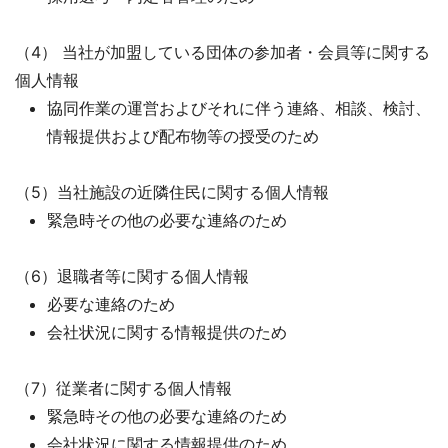
（4） 当社が加盟している団体の参加者・会員等に関する
個人情報
協同作業の運営およびそれに伴う連絡、相談、検討、
情報提供および配布物等の授受のため
（5）当社施設の近隣住民に関する個人情報
緊急時その他の必要な連絡のため
（6）退職者等に関する個人情報
必要な連絡のため
会社状況に関する情報提供のため
（7）従業者に関する個人情報
緊急時その他の必要な連絡のため
会社状況に関する情報提供のため