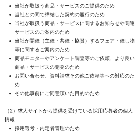
当社が取扱う商品・サービスのご提供のため
当社との間で締結した契約の履行のため
当社が取扱う商品・サービスに関するお知らせや関連
サービスのご案内のため
当社が開催（主催・共催・協賛）するフェア・催し物
等に関するご案内のため
商品モニターやアンケート調査等のご依頼、より良い
商品・サービスの開発のため
お問い合わせ、資料請求その他ご依頼等への対応のた
め
その他事前にご同意頂いた目的のため
（2）求人サイトから提供を受けている採用応募者の個人
情報
採用選考・内定者管理のため