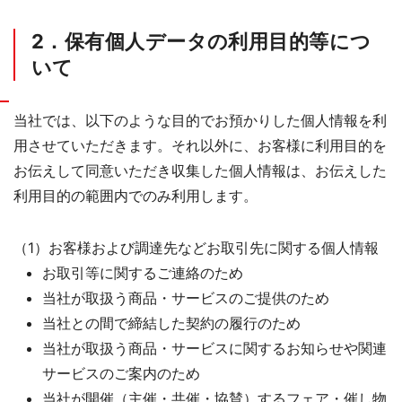
2．保有個人データの利用目的等につ
いて
当社では、以下のような目的でお預かりした個人情報を利
用させていただきます。それ以外に、お客様に利用目的を
お伝えして同意いただき収集した個人情報は、お伝えした
利用目的の範囲内でのみ利用します。
（1）お客様および調達先などお取引先に関する個人情報
お取引等に関するご連絡のため
当社が取扱う商品・サービスのご提供のため
当社との間で締結した契約の履行のため
当社が取扱う商品・サービスに関するお知らせや関連
サービスのご案内のため
当社が開催（主催・共催・協賛）するフェア・催し物