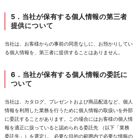
5．当社が保有する個人情報の第三者
提供について
当社は、お客様からの事前の同意なしに、お預かりしてい
る個人情報を、第三者に提供することはありません。
6．当社が保有する個人情報の委託に
ついて
当社は、カタログ、プレゼントおよび商品配送など、個人
情報を利用した業務を行うために個人情報の取扱いを外部
に委託することがあります。この場合にはお客様の個人情
報を適正に扱っていると認められる委託先 （以下「業務
委託先」）を選定し、必要な目的の範囲内で必要な情報の