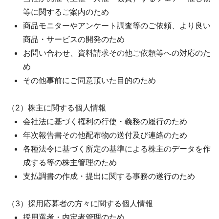
等に関するご案内のため
商品モニターやアンケート調査等のご依頼、より良い
商品・サービスの開発のため
お問い合わせ、資料請求その他ご依頼等への対応のた
め
その他事前にご同意頂いた目的のため
（2）株主に関する個人情報
会社法に基づく権利の行使・義務の履行のため
年次報告書その他配布物の送付及び連絡のため
各種法令に基づく所定の基準による株主のデータを作
成する等の株主管理のため
支払調書の作成・提出に関する事務の遂行のため
（3）採用応募者の方々に関する個人情報
採用選考・内定者管理のため