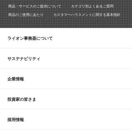
商品・サービスのご提供について
カテゴリ別よくあるご質問
商品のご使用にあたり
カスタマーハラスメントに関する基本指針
ライオン事務器について
サステナビリティ
企業情報
投資家の皆さま
採用情報