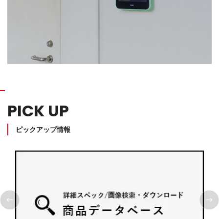
PICK UP
ピックアップ情報