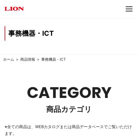
事務機器・ICT
ホーム
商品情報
事務機器・ICT
CATEGORY
商品カテゴリ
※全ての商品は、WEBカタログまたは商品データベースでご覧いただけ
ます。