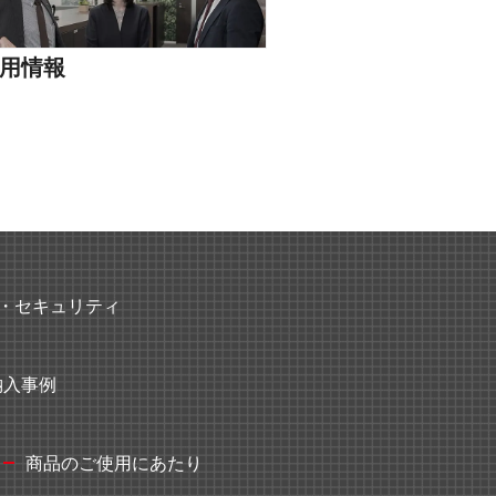
用情報
・セキュリティ
納入事例
商品のご使用にあたり