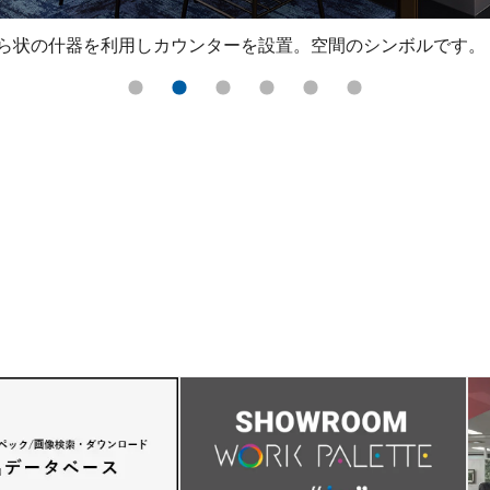
ら状の什器を利用しカウンターを設置。空間のシンボルです。