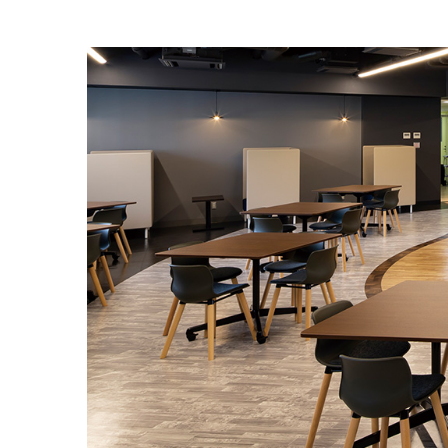
オープンコミュニケーション
ファ
デスク・テーブル
事務