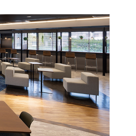
染症対策商品
防災