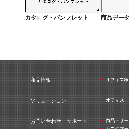
カタログ・パンフレット
商品デー
オフィス家
商品情報
オフィス
ソリューション
商品・サー
お問い合わせ・サポート
カスタマー