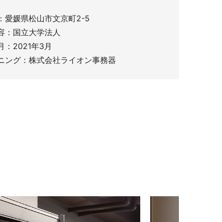
：愛媛県松山市文京町2-5
容：国立大学法人
：2021年3月
ニング：株式会社ライオン事務器