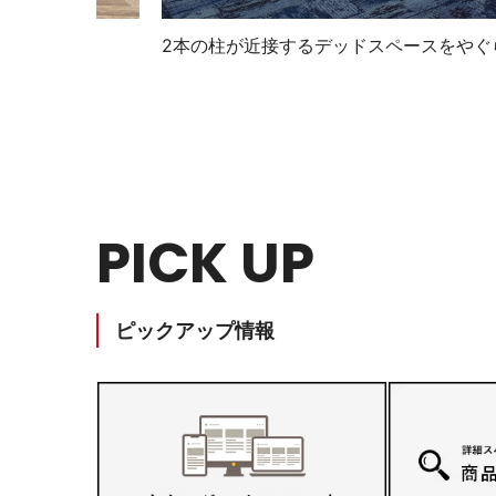
2本の柱が近接するデッドスペースをやぐ
PICK UP
ピックアップ情報