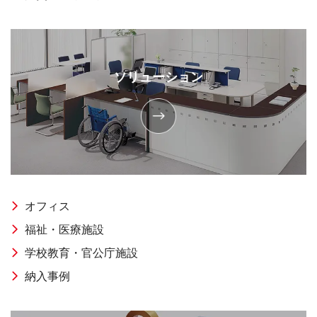
ソリューション
オフィス
福祉・医療施設
学校教育・官公庁施設
納入事例