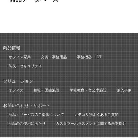
商品情報
オフィス家具
文具・事務用品
事務機器・ICT
防災・セキュリティ
ソリューション
オフィス
福祉・医療施設
学校教育・官公庁施設
納入事例
お問い合わせ・サポート
商品・サービスのご提供について
カテゴリ別よくあるご質問
商品のご使用にあたり
カスタマーハラスメントに関する基本指針