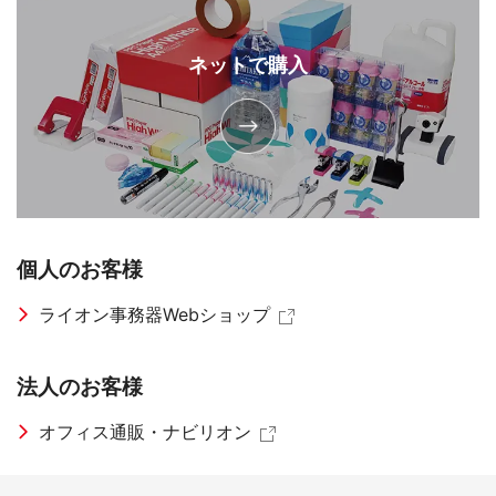
ネットで購入
個人のお客様
ライオン事務器Webショップ
法人のお客様
オフィス通販・ナビリオン