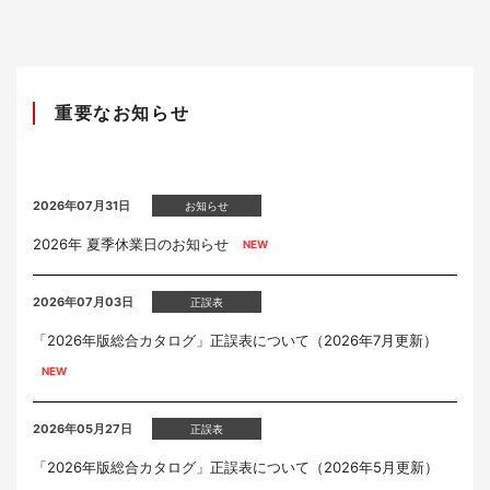
重要なお知らせ
2026年07月31日
お知らせ
2026年 夏季休業日のお知らせ
2026年07月03日
正誤表
「2026年版総合カタログ」正誤表について（2026年7月更新）
2026年05月27日
正誤表
「2026年版総合カタログ」正誤表について（2026年5月更新）