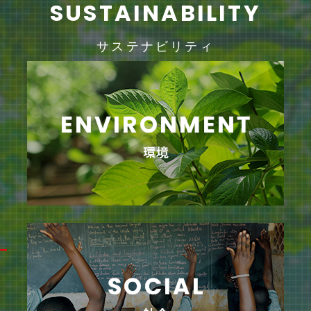
SUSTAINABILITY
サステナビリティ