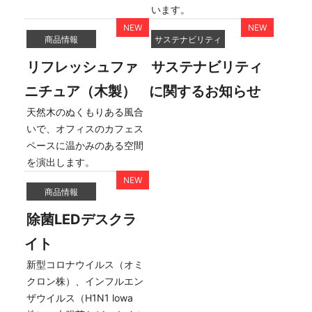
います。
商品情報
サステナビリティ
リフレッシュファ
サステナビリティ
ニチュア（木製）
に関するお知らせ
天然木のぬくもりある風合
いで、オフィスのカフェス
ペースに温かみのある空間
を演出します。
商品情報
除菌LEDデスクラ
イト
新型コロナウイルス（オミ
クロン株）、インフルエン
ザウイルス（H1N1 lowa