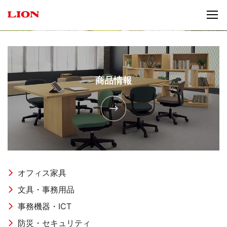
商品情報
オフィス家具
文具・事務用品
事務機器・ICT
防災・セキュリティ