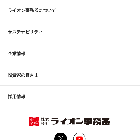
ライオン事務器について
サステナビリティ
企業情報
投資家の皆さま
採用情報