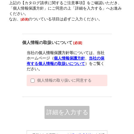
上記の【カタログ請求に関するご注意事項】をご確認いただき、
「個人情報保護方針」にご同意の上「詳細を入力する」へお進み
ください。
なお、
のついている項目は必ずご入力ください。
[必須]
個人情報の取扱いについて
[必須]
当社の個人情報保護方針等については、当社
ホームページ（
個人情報保護方針
、
当社の保
有する個人情報の取扱いについて
）をご覧く
ださい。
個人情報の取り扱いに同意する