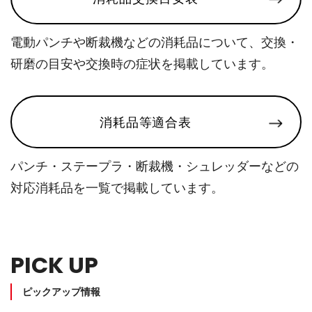
電動パンチや断裁機などの消耗品について、交換・
研磨の目安や交換時の症状を掲載しています。
消耗品等適合表
パンチ・ステープラ・断裁機・シュレッダーなどの
対応消耗品を一覧で掲載しています。
PICK UP
ピックアップ情報