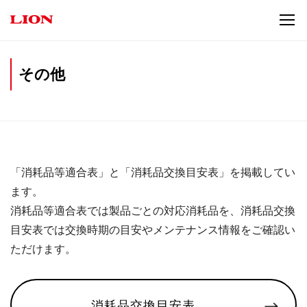
その他
「消耗品等適合表」と「消耗品交換目安表」を掲載してい
ます。
消耗品等適合表では製品ごとの対応消耗品を、消耗品交換
目安表では交換時期の目安やメンテナンス情報をご確認い
ただけます。
消耗品交換目安表