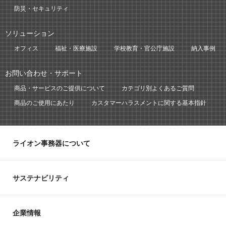
防災・セキュリティ
ソリューション
オフィス
福祉・医療施設
学校教育・官公庁施設
納入事例
お問い合わせ・サポート
商品・サービスのご提供について
カテゴリ別よくあるご質問
商品のご使用にあたり
カスタマーハラスメントに関する基本指針
ライオン事務器について
サステナビリティ
企業情報