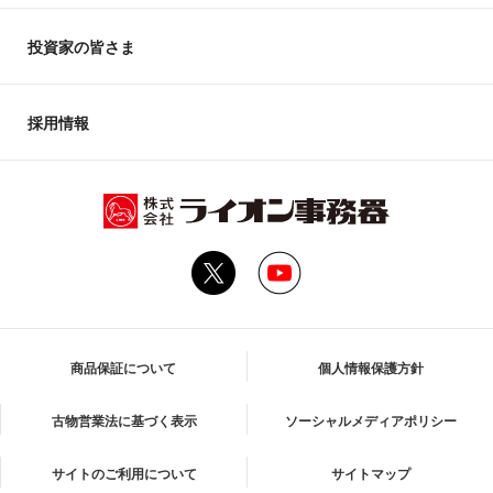
投資家の皆さま
採用情報
商品保証について
個人情報保護方針
古物営業法に基づく表示
ソーシャルメディアポリシー
サイトのご利用について
サイトマップ