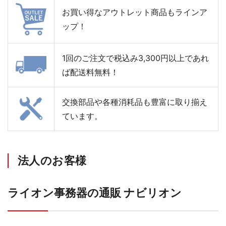
お買い得なアウトレット商品もラインア
ップ！
1回のご注文で税込み3,300円以上であれ
ば配送料無料！
交換部品や各種消耗品も豊富に取り揃え
ています。
法人のお客様
ライオン事務器の通販 ナビリオン