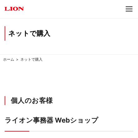
ネットで購入
ホーム
ネットで購入
個人のお客様
ライオン事務器 Webショップ