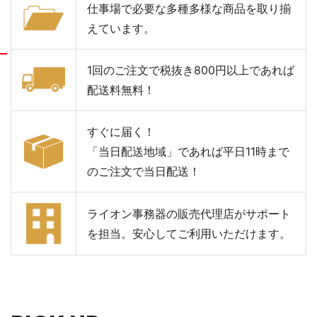
仕事場で必要な多種多様な商品を取り揃
えています。
1回のご注文で税抜き800円以上であれば
配送料無料！
すぐに届く！
「当日配送地域」であれば平日11時まで
のご注文で当日配送！
ライオン事務器の販売代理店がサポート
を担当。安心してご利用いただけます。