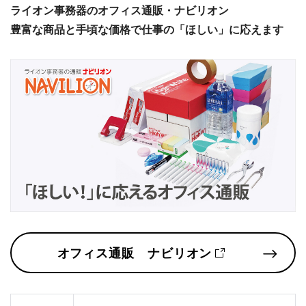
ライオン事務器のオフィス通販・ナビリオン
豊富な商品と手頃な価格で仕事の「ほしい」に応えます
オフィス通販 ナビリオン