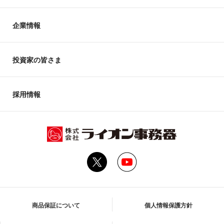
企業情報
投資家の皆さま
採用情報
商品保証について
個人情報保護方針