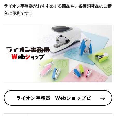
ライオン事務器がおすすめする商品や、各種消耗品のご購
入に便利です！
ライオン事務器 Webショップ