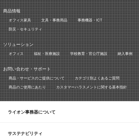
商品情報
オフィス家具
文具・事務用品
事務機器・ICT
防災・セキュリティ
ソリューション
オフィス
福祉・医療施設
学校教育・官公庁施設
納入事例
お問い合わせ・サポート
商品・サービスのご提供について
カテゴリ別よくあるご質問
商品のご使用にあたり
カスタマーハラスメントに関する基本指針
ライオン事務器について
サステナビリティ