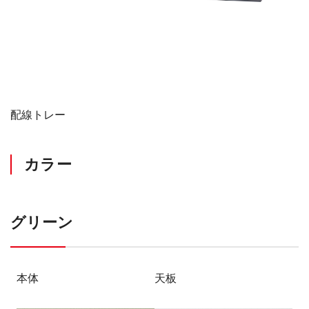
配線トレー
カラー
グリーン
本体
天板