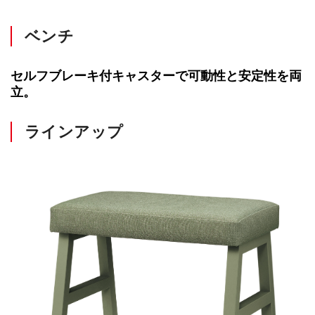
ベンチ
セルフブレーキ付キャスターで可動性と安定性を両
立。
ラインアップ