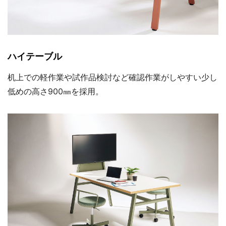
ハイテーブル
机上での軽作業や試作品検討など確認作業がしやすい少し
低めの高さ900㎜を採用。