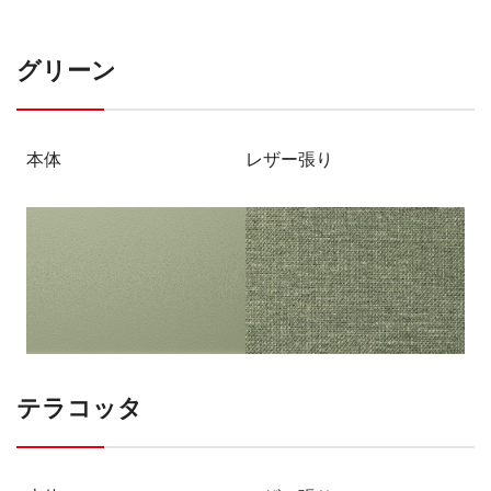
グリーン
本体
レザー張り
テラコッタ