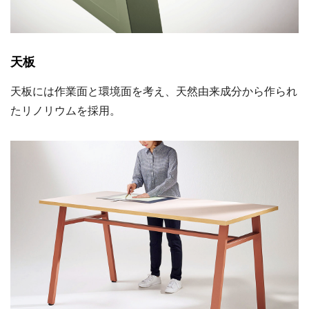
天板
天板には作業面と環境面を考え、天然由来成分から作られ
たリノリウムを採用。