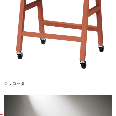
テラコッタ