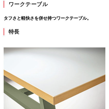
ワークテーブル
タフさと軽快さを併せ持つワークテーブル。
特長