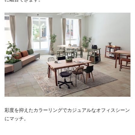
彩度を抑えたカラーリングでカジュアルなオフィスシーン
にマッチ。