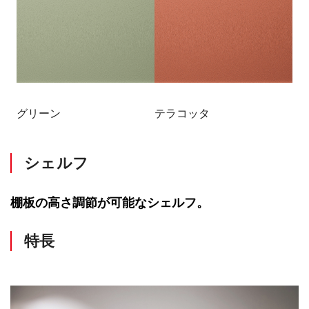
グリーン
テラコッタ
シェルフ
棚板の高さ調節が可能なシェルフ。
特長