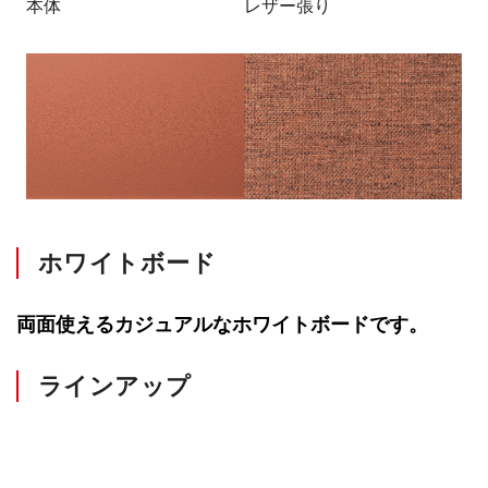
本体
レザー張り
ホワイトボード
両面使えるカジュアルなホワイトボードです。
ラインアップ