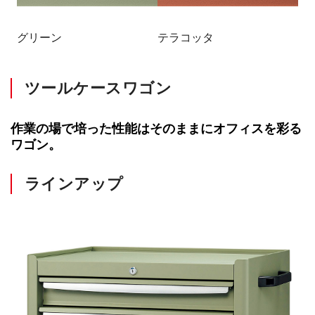
グリーン
テラコッタ
ツールケースワゴン
作業の場で培った性能はそのままにオフィスを彩る
ワゴン。
ラインアップ