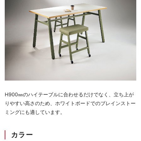
H900㎜のハイテーブルに合わせるだけでなく、立ち上が
りやすい高さのため、ホワイトボードでのブレインストー
ミングにも適しています。
カラー