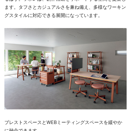
ます。タフさとカジュアルさを兼ね備え、多様なワーキン
グスタイルに対応できる展開になっています。
ブレストスペースとWEBミーティングスペースを緩やか
に融合できます。