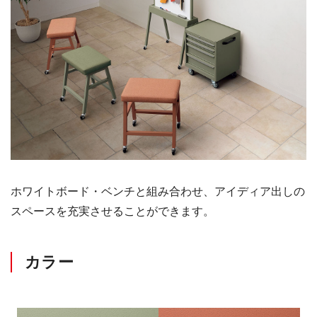
ホワイトボード・ベンチと組み合わせ、アイディア出しの
スペースを充実させることができます。
カラー