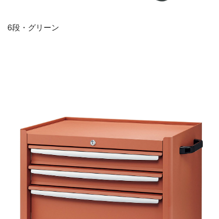
6段・グリーン