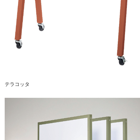
テラコッタ