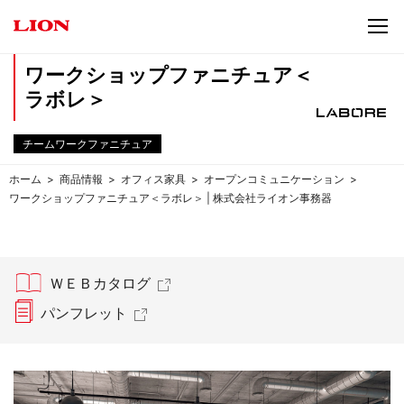
ワークショップファニチュア＜
ラボレ＞
チームワークファニチュア
ホーム
商品情報
オフィス家具
オープンコミュニケーション
ワークショップファニチュア＜ラボレ＞ | 株式会社ライオン事務器
ＷＥＢカタログ
パンフレット