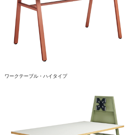
ワークテーブル・ハイタイプ