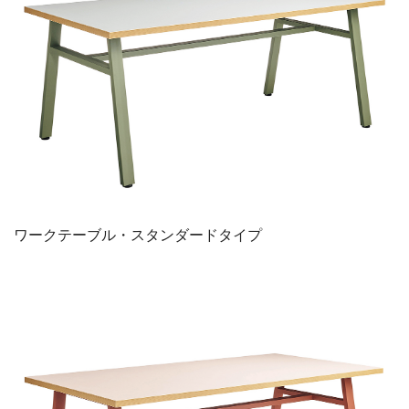
ワークテーブル・スタンダードタイプ