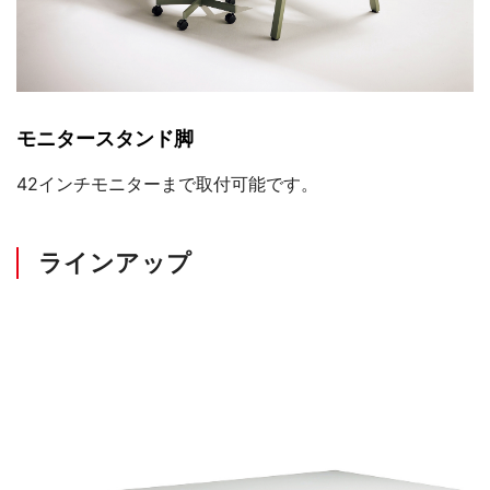
モニタースタンド脚
42インチモニターまで取付可能です。
ラインアップ