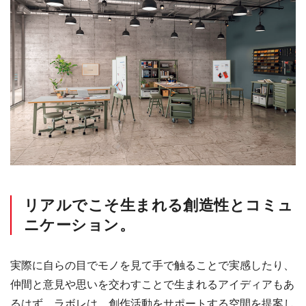
リアルでこそ生まれる創造性とコミュ
ニケーション。
実際に自らの目でモノを見て手で触ることで実感したり、
仲間と意見や思いを交わすことで生まれるアイディアもあ
るはず。ラボレは、創作活動をサポートする空間を提案し