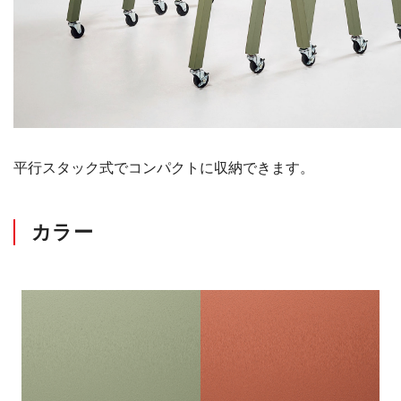
平行スタック式でコンパクトに収納できます。
カラー