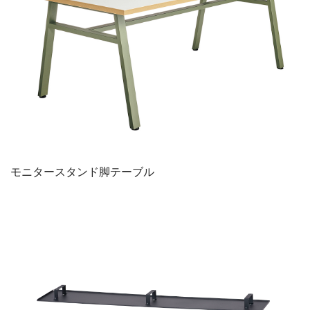
モニタースタンド脚テーブル