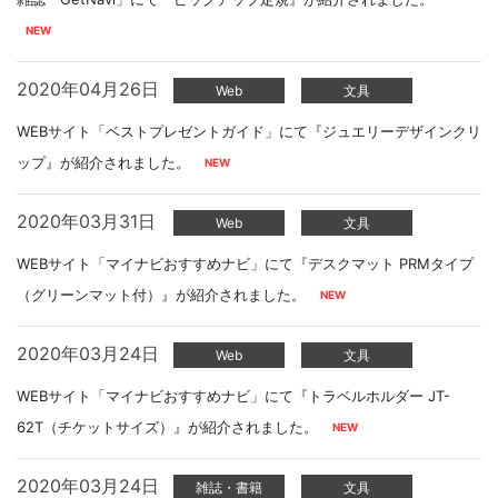
2020年04月26日
Web
文具
WEBサイト「ベストプレゼントガイド」にて『ジュエリーデザインクリ
ップ』が紹介されました。
2020年03月31日
Web
文具
WEBサイト「マイナビおすすめナビ」にて『デスクマット PRMタイプ
（グリーンマット付）』が紹介されました。
2020年03月24日
Web
文具
WEBサイト「マイナビおすすめナビ」にて『トラベルホルダー JT-
62T（チケットサイズ）』が紹介されました。
2020年03月24日
雑誌・書籍
文具