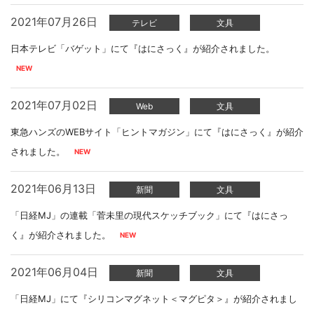
2021年07月26日
テレビ
文具
日本テレビ「バゲット」にて『はにさっく』が紹介されました。
2021年07月02日
Web
文具
東急ハンズのWEBサイト「ヒントマガジン」にて『はにさっく』が紹介
されました。
2021年06月13日
新聞
文具
「日経MJ」の連載「菅未里の現代スケッチブック」にて『はにさっ
く』が紹介されました。
2021年06月04日
新聞
文具
「日経MJ」にて『シリコンマグネット＜マグピタ＞』が紹介されまし