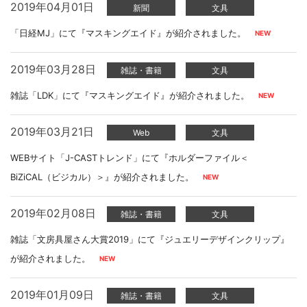
2019年04月01日
新聞
文具
「日経MJ」にて『マスキングエイド』が紹介されました。
2019年03月28日
雑誌・書籍
文具
雑誌「LDK」にて『マスキングエイド』が紹介されました。
2019年03月21日
Web
文具
WEBサイト「J-CASTトレンド」にて『ホルダーファイル＜
BiZiCAL（ビジカル）＞』が紹介されました。
2019年02月08日
雑誌・書籍
文具
雑誌「文房具屋さん大賞2019」にて『ジュエリーデザインクリップ』
が紹介されました。
2019年01月09日
雑誌・書籍
文具