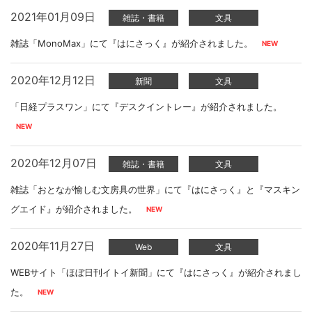
2021年01月09日
雑誌・書籍
文具
雑誌「MonoMax」にて『はにさっく』が紹介されました。
2020年12月12日
新聞
文具
「日経プラスワン」にて『デスクイントレー』が紹介されました。
2020年12月07日
雑誌・書籍
文具
雑誌「おとなが愉しむ文房具の世界」にて『はにさっく』と『マスキン
グエイド』が紹介されました。
2020年11月27日
Web
文具
WEBサイト「ほぼ日刊イトイ新聞」にて『はにさっく』が紹介されまし
た。