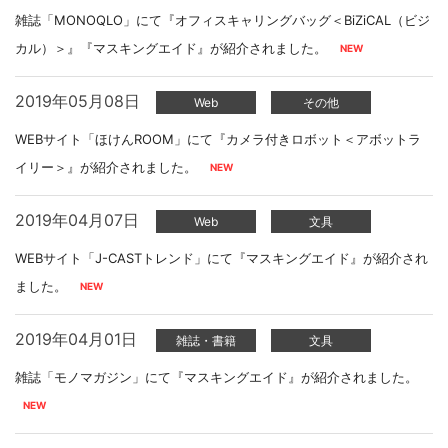
雑誌「MONOQLO」にて『オフィスキャリングバッグ＜BiZiCAL（ビジ
カル）＞』『マスキングエイド』が紹介されました。
2019年05月08日
Web
その他
WEBサイト「ほけんROOM」にて『カメラ付きロボット＜アボットラ
イリー＞』が紹介されました。
2019年04月07日
Web
文具
WEBサイト「J-CASTトレンド」にて『マスキングエイド』が紹介され
ました。
2019年04月01日
雑誌・書籍
文具
雑誌「モノマガジン」にて『マスキングエイド』が紹介されました。