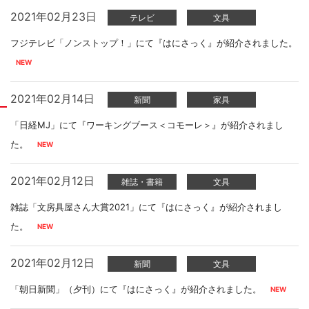
2021年02月23日
テレビ
文具
フジテレビ「ノンストップ！」にて『はにさっく』が紹介されました。
2021年02月14日
新聞
家具
「日経MJ」にて『ワーキングブース＜コモーレ＞』が紹介されまし
た。
2021年02月12日
雑誌・書籍
文具
雑誌「文房具屋さん大賞2021」にて『はにさっく』が紹介されまし
た。
2021年02月12日
新聞
文具
「朝日新聞」（夕刊）にて『はにさっく』が紹介されました。