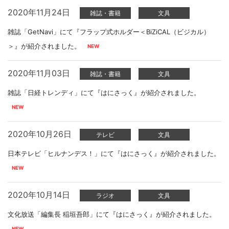
2020年11月24日
雑誌・書籍
文具
雑誌「GetNavi」にて『フラップ式ホルダー＜BiZiCAL（ビジカル）
＞』が紹介されました。
2020年11月03日
雑誌・書籍
文具
雑誌「日経トレンディ」にて『はにさっく』が紹介されました。
2020年10月26日
テレビ
文具
日本テレビ「ヒルナンデス！」にて『はにさっく』が紹介されました。
2020年10月14日
ラジオ
文具
文化放送「編集長 稲垣吾郎」にて『はにさっく』が紹介されました。