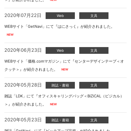
2020年07月22日
Web
文具
WEBサイト「GetNavi」にて『はにさっく』が紹介されました。
2020年06月23日
Web
文具
WEBサイト「価格.comマガジン」にて『センターデザインテープ＜オ
クッテ＞』が紹介されました。
2020年05月28日
雑誌・書籍
文具
雑誌「LDK」にて『オフィスキャリングバッグ＜BiZiCAL（ビジカル）
＞』が紹介されました。
2020年05月23日
雑誌・書籍
文具
雑誌「GetNavi」にて『ピックアップ定規』が紹介されました。