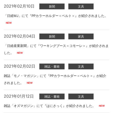
2021年02月10日
新聞
文具
「日経MJ」にて『PPカラーホルダー＜ペルト＞』が紹介されました。
2021年02月04日
新聞
家具
「日経産業新聞」にて『ワーキングブース＜コモーレ＞』が紹介されま
した。
2021年02月02日
雑誌・書籍
文具
雑誌「モノ・マガジン」にて『PPカラーホルダー＜ペルト＞』が紹介
されました。
2021年01月12日
雑誌・書籍
文具
雑誌「オズマガジン」にて『はにさっく』が紹介されました。