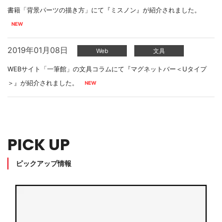
書籍「背景パーツの描き方」にて『ミスノン』が紹介されました。
2019年01月08日
Web
文具
WEBサイト「一筆館」の文具コラムにて『マグネットバー＜Uタイプ
＞』が紹介されました。
PICK UP
ピックアップ情報