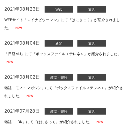
2021年08月23日
Web
文具
WEBサイト「マイナビウーマン」にて『はにさっく』が紹介されまし
た。
2021年08月04日
新聞
文具
「日経MJ」にて『ボックスファイル＜テレネ＞』が紹介されました。
2021年08月02日
雑誌・書籍
文具
雑誌「モノ・マガジン」にて『ボックスファイル＜テレネ＞』が紹介さ
れました。
2021年07月28日
雑誌・書籍
文具
雑誌「LDK」にて『はにさっく』が紹介されました。