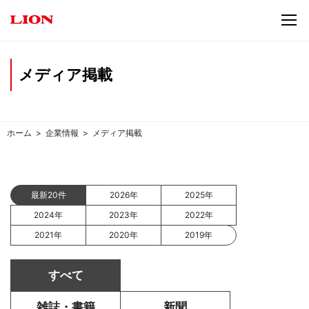
メディア掲載
ホーム
企業情報
メディア掲載
最新20件
2026年
2025年
2024年
2023年
2022年
2021年
2020年
2019年
すべて
雑誌・書籍
新聞