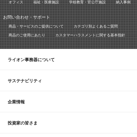
オフィス
福祉・医療施設
学校教育・官公庁施設
納入事例
お問い合わせ・サポート
商品・サービスのご提供について
カテゴリ別よくあるご質問
商品のご使用にあたり
カスタマーハラスメントに関する基本指針
ライオン事務器について
サステナビリティ
企業情報
投資家の皆さま