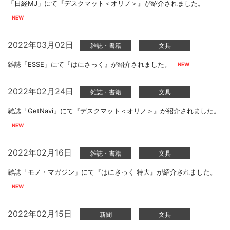
「日経MJ」にて『デスクマット＜オリノ＞』が紹介されました。
2022年03月02日
雑誌・書籍
文具
雑誌「ESSE」にて『はにさっく』が紹介されました。
2022年02月24日
雑誌・書籍
文具
雑誌「GetNavi」にて『デスクマット＜オリノ＞』が紹介されました。
2022年02月16日
雑誌・書籍
文具
雑誌「モノ・マガジン」にて『はにさっく 特大』が紹介されました。
2022年02月15日
新聞
文具