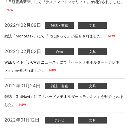
「日経産業新聞」にて『デスクマット＜オリノ＞』が紹介されました。
2022年02月09日
雑誌・書籍
文具
雑誌「MonoMax」にて『はにさっく』が紹介されました。
2022年02月02日
Web
文具
WEBサイト「J-CASTニュース」にて『ハードメモホルダー＜テレネ
＞』が紹介されました。
2022年01月24日
雑誌・書籍
文具
雑誌「GetNavi」にて『ハードメモホルダー＜テレネ＞』が紹介されま
した。
2022年01月12日
テレビ
文具