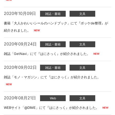
2020年10月09日
雑誌・書籍
文具
書籍「大人かわいいシールのハンドブック」にて『ポッケde整理』が
紹介されました。
2020年09月24日
雑誌・書籍
文具
雑誌「GetNavi」にて『はにさっく』が紹介されました。
2020年09月02日
雑誌・書籍
文具
雑誌「モノ・マガジン」にて『はにさっく』が紹介されました。
2020年08月21日
Web
文具
WEBサイト「@DIME」にて『はにさっく』が紹介されました。