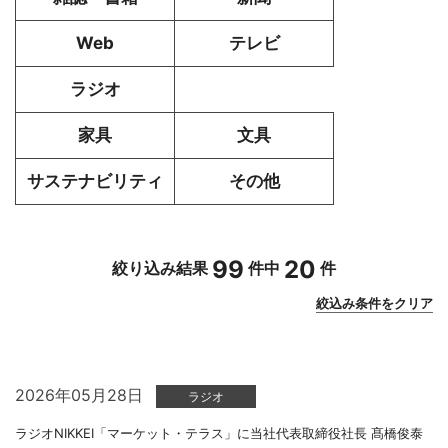
Web
テレビ
ラジオ
家具
文具
サステナビリティ
その他
99
20
絞り込み結果
件中
件
絞込み条件をクリア
2026年05月28日
ラジオ
ラジオNIKKEI「マーケット・テラス」に当社代表取締役社長 髙橋俊泰