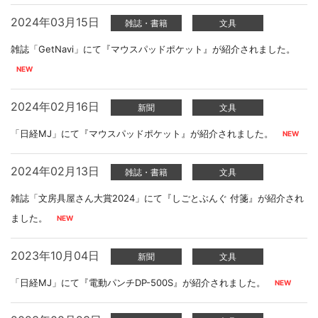
2024年03月15日
雑誌・書籍
文具
雑誌「GetNavi」にて『マウスパッドポケット』が紹介されました。
2024年02月16日
新聞
文具
「日経MJ」にて『マウスパッドポケット』が紹介されました。
2024年02月13日
雑誌・書籍
文具
雑誌「文房具屋さん大賞2024」にて『しごとぶんぐ 付箋』が紹介され
ました。
2023年10月04日
新聞
文具
「日経MJ」にて『電動パンチDP-500S』が紹介されました。