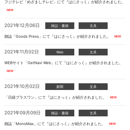
フジテレビ「めざましテレビ」にて『はにさっく』が紹介されました。
2021年12月06日
雑誌・書籍
文具
雑誌「Goods Press」にて『はにさっく』が紹介されました。
2021年11月02日
Web
文具
WEBサイト「GetNavi Web」にて『はにさっく』が紹介されました。
2021年10月02日
新聞
文具
「日経プラスワン」にて『はにさっく』が紹介されました。
2021年09月09日
雑誌・書籍
文具
雑誌「MonoMax」にて『はにさっく』が紹介されました。