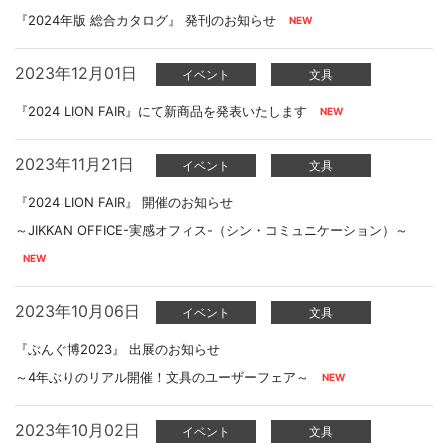
『2024年版 総合カタログ』 発刊のお知らせ
2023年12月01日
イベント
文具
『2024 LION FAIR』にて新商品を発表いたします
2023年11月21日
イベント
文具
『2024 LION FAIR』 開催のお知らせ
～JIKKAN OFFICE-実感オフィス-（シン・コミュニケーション）～
2023年10月06日
イベント
文具
『ぶんぐ博2023』 出展のお知らせ
～4年ぶりのリアル開催！文具のユーザーフェア～
2023年10月02日
イベント
文具