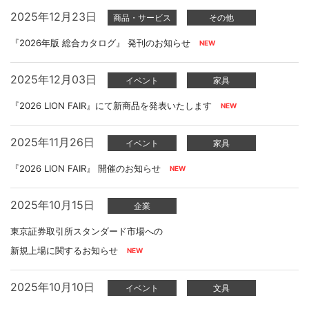
2025年12月23日
商品・サービス
その他
『2026年版 総合カタログ』 発刊のお知らせ
2025年12月03日
イベント
家具
『2026 LION FAIR』にて新商品を発表いたします
2025年11月26日
イベント
家具
『2026 LION FAIR』 開催のお知らせ
2025年10月15日
企業
東京証券取引所スタンダード市場への
新規上場に関するお知らせ
2025年10月10日
イベント
文具