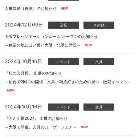
人事異動（役員）のお知らせ
2024年12月09日
企業
その他
大阪プレゼンテーションルーム オープンのお知らせ
～創業の地にほど近い大阪・北浜に開設～
2024年10月16日
イベント
文具
『杜の文具博』 出展のお知らせ
～仙台で2回目の開催！文具・雑貨好きのための展示・販売イベント～
2024年10月16日
イベント
文具
『ぶんぐ博2024』 出展のお知らせ
～大阪で開催、文具のユーザーフェア～