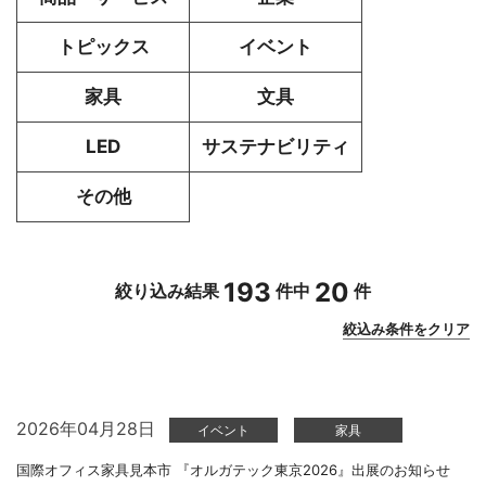
トピックス
イベント
家具
文具
LED
サステナビリティ
その他
193
20
絞り込み結果
件中
件
絞込み条件をクリア
2026年04月28日
イベント
家具
国際オフィス家具見本市 『オルガテック東京2026』出展のお知らせ