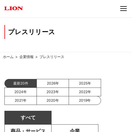
プレスリリース
ホーム
企業情報
プレスリリース
最新20件
2026年
2025年
2024年
2023年
2022年
2021年
2020年
2019年
すべて
商品・サービス
企業