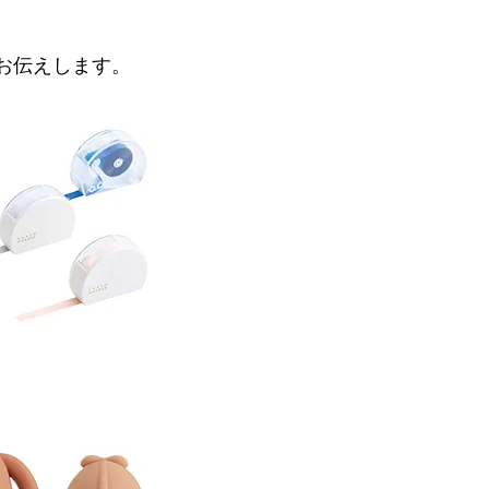
お伝えします。