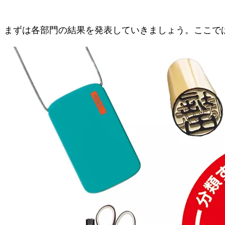
まずは各部門の結果を発表していきましょう。ここで