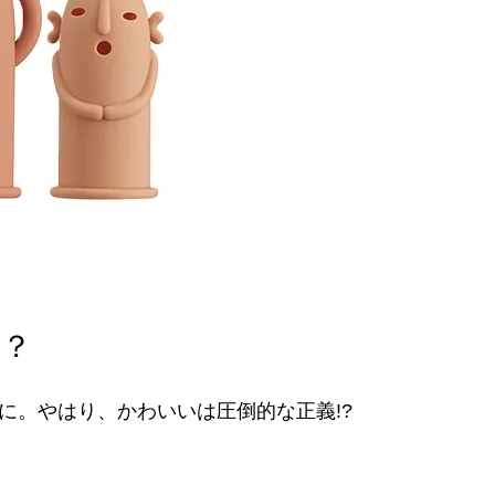
は？
に。やはり、かわいいは圧倒的な正義!?