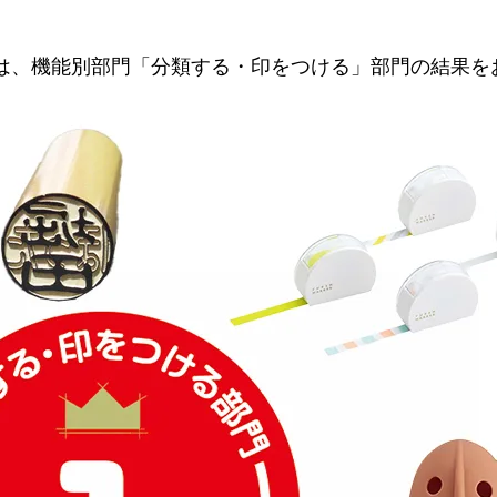
は、機能別部門「分類する・印をつける」部門の結果を