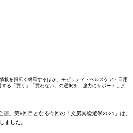
品情報を幅広く網羅するほか、モビリティ・ヘルスケア・日用
対する「買う」「買わない」の選択を、強力にサポートしま
画。第9回目となる今回の「文房具総選挙2021」は、
トしました。