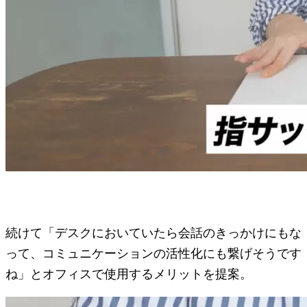
続けて「デスクにおいていたら会話のきっかけにもな
って、コミュニケーションの活性化にも繋げそうです
ね」とオフィスで使用するメリットを提案。