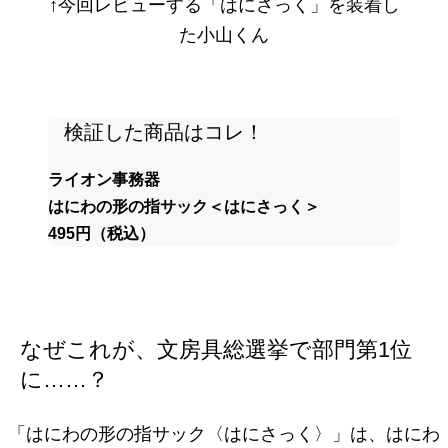
↑今回レビューする「はにさっく」を装着し
た小山くん
検証した商品はコレ！
ライオン事務器
はにわの形の指サック＜はにさっく＞
495円（税込）
なぜこれが、文房具総選挙で部門第1位
に……？
「はにわの形の指サック〈はにさっく〉」は、はにわ