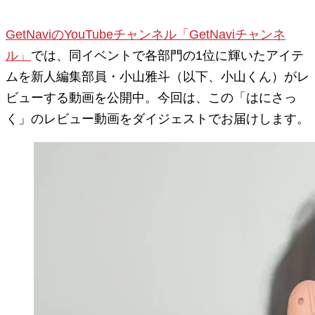
GetNaviのYouTubeチャンネル「GetNaviチャンネ
ル」
では、同イベントで各部門の1位に輝いたアイテ
ムを新人編集部員・小山雅斗（以下、小山くん）がレ
ビューする動画を公開中。今回は、この「はにさっ
く」のレビュー動画をダイジェストでお届けします。