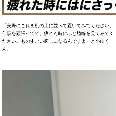
「実際にこれを机の上に並べて置いてみてください。
仕事を頑張ってて、疲れた時にふと埴輪を見てみてく
ださい。ものすごい癒しになるんですよ」と小山く
ん。