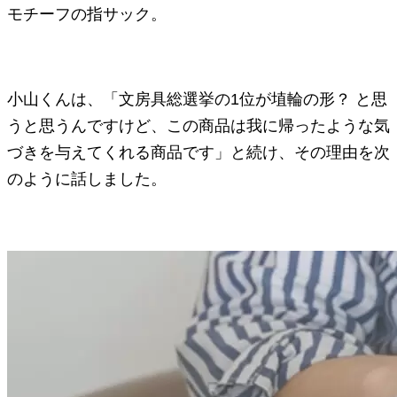
モチーフの指サック。
小山くんは、「文房具総選挙の1位が埴輪の形？ と思
うと思うんですけど、この商品は我に帰ったような気
づきを与えてくれる商品です」と続け、その理由を次
のように話しました。