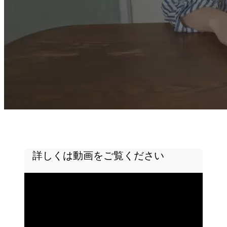
詳しくは動画をご覧ください