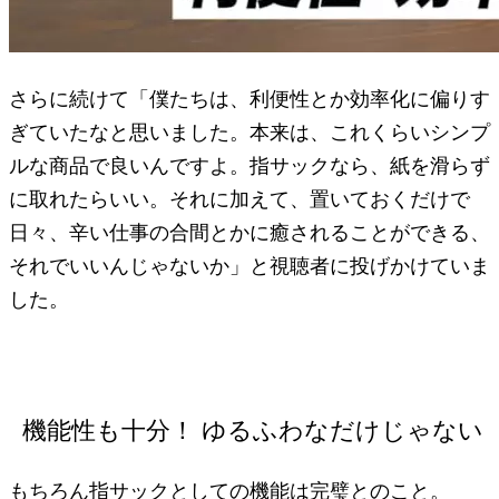
さらに続けて「僕たちは、利便性とか効率化に偏りす
ぎていたなと思いました。本来は、これくらいシンプ
ルな商品で良いんですよ。指サックなら、紙を滑らず
に取れたらいい。それに加えて、置いておくだけで
日々、辛い仕事の合間とかに癒されることができる、
それでいいんじゃないか」と視聴者に投げかけていま
した。
機能性も十分！ ゆるふわなだけじゃない
もちろん指サックとしての機能は完璧とのこと。