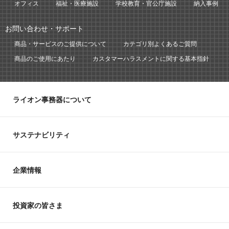
オフィス
福祉・医療施設
学校教育・官公庁施設
納入事例
お問い合わせ・サポート
商品・サービスのご提供について
カテゴリ別よくあるご質問
商品のご使用にあたり
カスタマーハラスメントに関する基本指針
ライオン事務器について
サステナビリティ
企業情報
投資家の皆さま