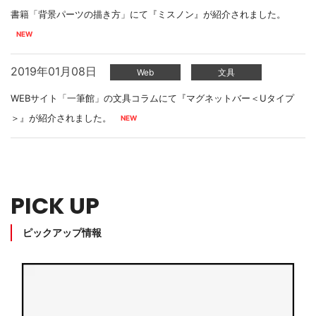
書籍「背景パーツの描き方」にて『ミスノン』が紹介されました。
2019年01月08日
Web
文具
WEBサイト「一筆館」の文具コラムにて『マグネットバー＜Uタイプ
＞』が紹介されました。
PICK UP
ピックアップ情報