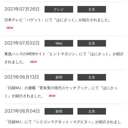
2021年07月26日
テレビ
文具
日本テレビ「バゲット」にて『はにさっく』が紹介されました。
2021年07月02日
Web
文具
東急ハンズのWEBサイト「ヒントマガジン」にて『はにさっく』が紹介
されました。
2021年06月13日
新聞
文具
「日経MJ」の連載「菅未里の現代スケッチブック」にて『はにさっ
く』が紹介されました。
2021年06月04日
新聞
文具
「日経MJ」にて『シリコンマグネット＜マグピタ＞』が紹介されまし