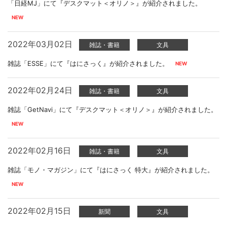
「日経MJ」にて『デスクマット＜オリノ＞』が紹介されました。
2022年03月02日
雑誌・書籍
文具
雑誌「ESSE」にて『はにさっく』が紹介されました。
2022年02月24日
雑誌・書籍
文具
雑誌「GetNavi」にて『デスクマット＜オリノ＞』が紹介されました。
2022年02月16日
雑誌・書籍
文具
雑誌「モノ・マガジン」にて『はにさっく 特大』が紹介されました。
2022年02月15日
新聞
文具