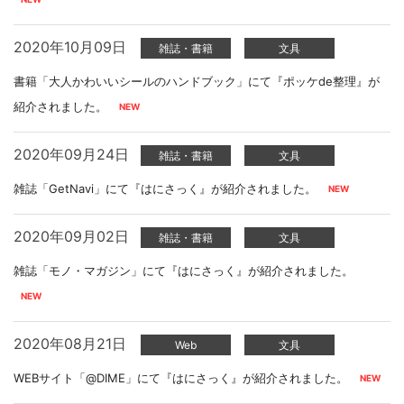
2020年10月09日
雑誌・書籍
文具
書籍「大人かわいいシールのハンドブック」にて『ポッケde整理』が
紹介されました。
2020年09月24日
雑誌・書籍
文具
雑誌「GetNavi」にて『はにさっく』が紹介されました。
2020年09月02日
雑誌・書籍
文具
雑誌「モノ・マガジン」にて『はにさっく』が紹介されました。
2020年08月21日
Web
文具
WEBサイト「@DIME」にて『はにさっく』が紹介されました。