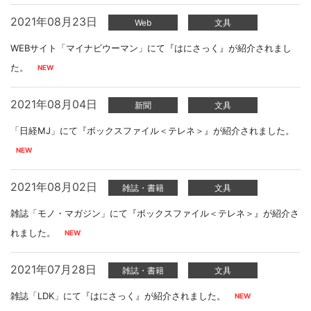
2021年08月23日
Web
文具
WEBサイト「マイナビウーマン」にて『はにさっく』が紹介されまし
た。
2021年08月04日
新聞
文具
「日経MJ」にて『ボックスファイル＜テレネ＞』が紹介されました。
2021年08月02日
雑誌・書籍
文具
雑誌「モノ・マガジン」にて『ボックスファイル＜テレネ＞』が紹介さ
れました。
2021年07月28日
雑誌・書籍
文具
雑誌「LDK」にて『はにさっく』が紹介されました。