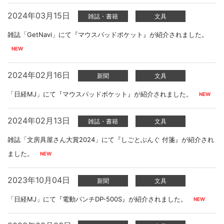
2024年03月15日
雑誌・書籍
文具
雑誌「GetNavi」にて『マウスパッドポケット』が紹介されました。
2024年02月16日
新聞
文具
「日経MJ」にて『マウスパッドポケット』が紹介されました。
2024年02月13日
雑誌・書籍
文具
雑誌「文房具屋さん大賞2024」にて『しごとぶんぐ 付箋』が紹介され
ました。
2023年10月04日
新聞
文具
「日経MJ」にて『電動パンチDP-500S』が紹介されました。