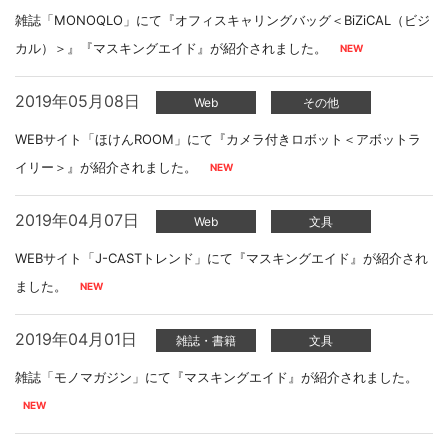
雑誌「MONOQLO」にて『オフィスキャリングバッグ＜BiZiCAL（ビジ
カル）＞』『マスキングエイド』が紹介されました。
2019年05月08日
Web
その他
WEBサイト「ほけんROOM」にて『カメラ付きロボット＜アボットラ
イリー＞』が紹介されました。
2019年04月07日
Web
文具
WEBサイト「J-CASTトレンド」にて『マスキングエイド』が紹介され
ました。
2019年04月01日
雑誌・書籍
文具
雑誌「モノマガジン」にて『マスキングエイド』が紹介されました。