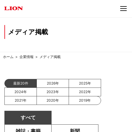
メディア掲載
ホーム
企業情報
メディア掲載
最新20件
2026年
2025年
2024年
2023年
2022年
2021年
2020年
2019年
すべて
雑誌・書籍
新聞