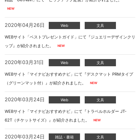
2020年04月26日
Web
文具
WEBサイト「ベストプレゼントガイド」にて『ジュエリーデザインクリ
ップ』が紹介されました。
2020年03月31日
Web
文具
WEBサイト「マイナビおすすめナビ」にて『デスクマット PRMタイプ
（グリーンマット付）』が紹介されました。
2020年03月24日
Web
文具
WEBサイト「マイナビおすすめナビ」にて『トラベルホルダー JT-
62T（チケットサイズ）』が紹介されました。
2020年03月24日
雑誌・書籍
文具