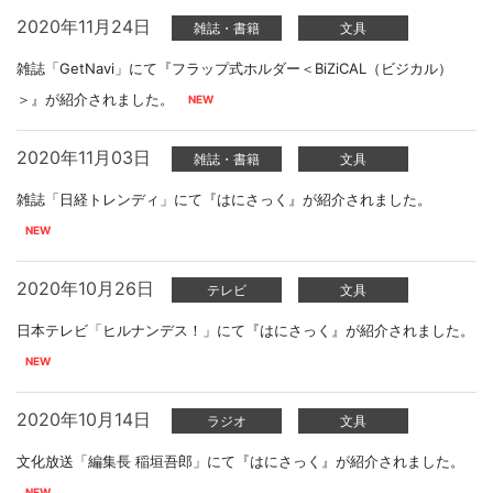
2020年11月24日
雑誌・書籍
文具
雑誌「GetNavi」にて『フラップ式ホルダー＜BiZiCAL（ビジカル）
＞』が紹介されました。
2020年11月03日
雑誌・書籍
文具
雑誌「日経トレンディ」にて『はにさっく』が紹介されました。
2020年10月26日
テレビ
文具
日本テレビ「ヒルナンデス！」にて『はにさっく』が紹介されました。
2020年10月14日
ラジオ
文具
文化放送「編集長 稲垣吾郎」にて『はにさっく』が紹介されました。