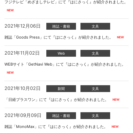
フジテレビ「めざましテレビ」にて『はにさっく』が紹介されました。
2021年12月06日
雑誌・書籍
文具
雑誌「Goods Press」にて『はにさっく』が紹介されました。
2021年11月02日
Web
文具
WEBサイト「GetNavi Web」にて『はにさっく』が紹介されました。
2021年10月02日
新聞
文具
「日経プラスワン」にて『はにさっく』が紹介されました。
2021年09月09日
雑誌・書籍
文具
雑誌「MonoMax」にて『はにさっく』が紹介されました。