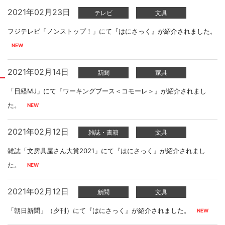
2021年02月23日
テレビ
文具
フジテレビ「ノンストップ！」にて『はにさっく』が紹介されました。
2021年02月14日
新聞
家具
「日経MJ」にて『ワーキングブース＜コモーレ＞』が紹介されまし
た。
2021年02月12日
雑誌・書籍
文具
雑誌「文房具屋さん大賞2021」にて『はにさっく』が紹介されまし
た。
2021年02月12日
新聞
文具
「朝日新聞」（夕刊）にて『はにさっく』が紹介されました。