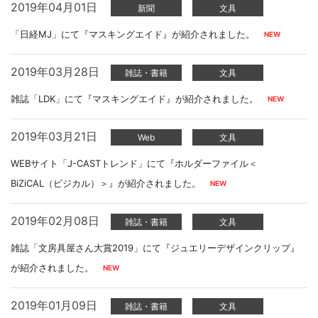
2019年04月01日
新聞
文具
「日経MJ」にて『マスキングエイド』が紹介されました。
2019年03月28日
雑誌・書籍
文具
雑誌「LDK」にて『マスキングエイド』が紹介されました。
2019年03月21日
Web
文具
WEBサイト「J-CASTトレンド」にて『ホルダーファイル＜
BiZiCAL（ビジカル）＞』が紹介されました。
2019年02月08日
雑誌・書籍
文具
雑誌「文房具屋さん大賞2019」にて『ジュエリーデザインクリップ』
が紹介されました。
2019年01月09日
雑誌・書籍
文具