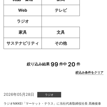
Web
テレビ
ラジオ
家具
文具
サステナビリティ
その他
99
20
絞り込み結果
件中
件
絞込み条件をクリア
2026年05月28日
ラジオ
ラジオNIKKEI「マーケット・テラス」に当社代表取締役社長 髙橋俊泰