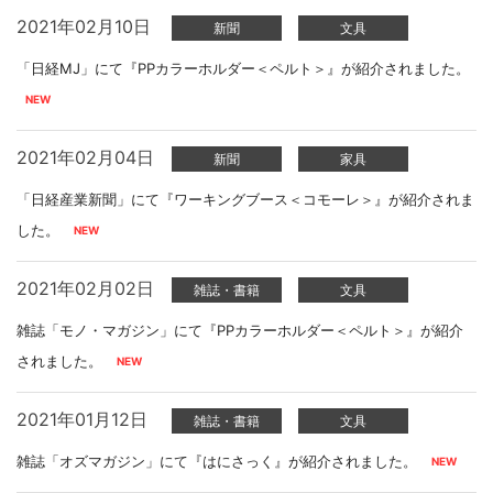
2021年02月10日
新聞
文具
「日経MJ」にて『PPカラーホルダー＜ペルト＞』が紹介されました。
2021年02月04日
新聞
家具
「日経産業新聞」にて『ワーキングブース＜コモーレ＞』が紹介されま
した。
2021年02月02日
雑誌・書籍
文具
雑誌「モノ・マガジン」にて『PPカラーホルダー＜ペルト＞』が紹介
されました。
2021年01月12日
雑誌・書籍
文具
雑誌「オズマガジン」にて『はにさっく』が紹介されました。