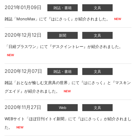
2021年01月09日
雑誌・書籍
文具
雑誌「MonoMax」にて『はにさっく』が紹介されました。
2020年12月12日
新聞
文具
「日経プラスワン」にて『デスクイントレー』が紹介されました。
2020年12月07日
雑誌・書籍
文具
雑誌「おとなが愉しむ文房具の世界」にて『はにさっく』と『マスキン
グエイド』が紹介されました。
2020年11月27日
Web
文具
WEBサイト「ほぼ日刊イトイ新聞」にて『はにさっく』が紹介されまし
た。