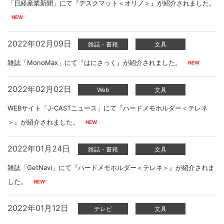
「日経産業新聞」にて『デスクマット＜オリノ＞』が紹介されました。
2022年02月09日
雑誌・書籍
文具
雑誌「MonoMax」にて『はにさっく』が紹介されました。
2022年02月02日
Web
文具
WEBサイト「J-CASTニュース」にて『ハードメモホルダー＜テレネ
＞』が紹介されました。
2022年01月24日
雑誌・書籍
文具
雑誌「GetNavi」にて『ハードメモホルダー＜テレネ＞』が紹介されま
した。
2022年01月12日
テレビ
文具