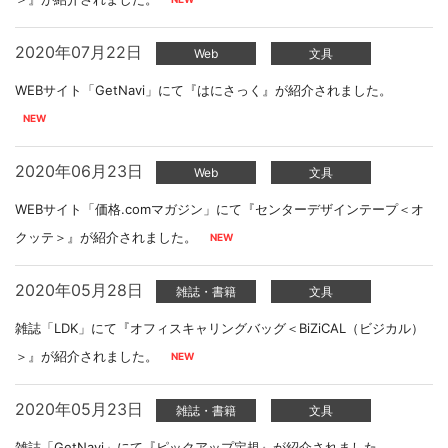
2020年07月22日
Web
文具
WEBサイト「GetNavi」にて『はにさっく』が紹介されました。
2020年06月23日
Web
文具
WEBサイト「価格.comマガジン」にて『センターデザインテープ＜オ
クッテ＞』が紹介されました。
2020年05月28日
雑誌・書籍
文具
雑誌「LDK」にて『オフィスキャリングバッグ＜BiZiCAL（ビジカル）
＞』が紹介されました。
2020年05月23日
雑誌・書籍
文具
雑誌「GetNavi」にて『ピックアップ定規』が紹介されました。