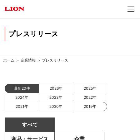
プレスリリース
ホーム
企業情報
プレスリリース
最新20件
2026年
2025年
2024年
2023年
2022年
2021年
2020年
2019年
すべて
商品・サービス
企業