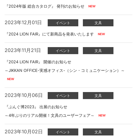
『2024年版 総合カタログ』 発刊のお知らせ
2023年12月01日
イベント
文具
『2024 LION FAIR』にて新商品を発表いたします
2023年11月21日
イベント
文具
『2024 LION FAIR』 開催のお知らせ
～JIKKAN OFFICE-実感オフィス-（シン・コミュニケーション）～
2023年10月06日
イベント
文具
『ぶんぐ博2023』 出展のお知らせ
～4年ぶりのリアル開催！文具のユーザーフェア～
2023年10月02日
イベント
文具