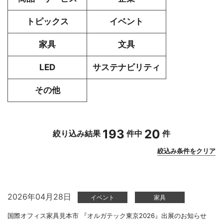
トピックス
イベント
家具
文具
LED
サステナビリティ
その他
193
20
絞り込み結果
件中
件
絞込み条件をクリア
2026年04月28日
イベント
家具
国際オフィス家具見本市 『オルガテック東京2026』出展のお知らせ