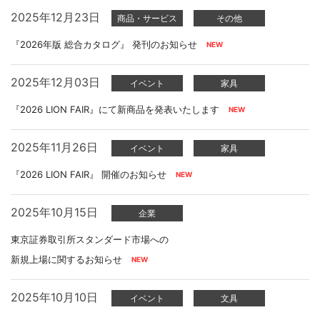
2025年12月23日
商品・サービス
その他
『2026年版 総合カタログ』 発刊のお知らせ
2025年12月03日
イベント
家具
『2026 LION FAIR』にて新商品を発表いたします
2025年11月26日
イベント
家具
『2026 LION FAIR』 開催のお知らせ
2025年10月15日
企業
東京証券取引所スタンダード市場への
新規上場に関するお知らせ
2025年10月10日
イベント
文具