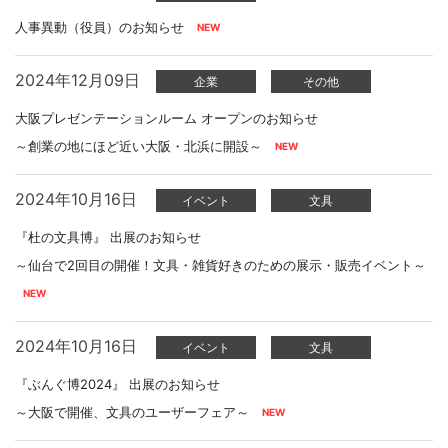
人事異動（役員）のお知らせ
2024年12月09日
企業
その他
大阪プレゼンテーションルーム オープンのお知らせ
～創業の地にほど近い大阪・北浜に開設～
2024年10月16日
イベント
文具
『杜の文具博』 出展のお知らせ
～仙台で2回目の開催！文具・雑貨好きのための展示・販売イベント～
2024年10月16日
イベント
文具
『ぶんぐ博2024』 出展のお知らせ
～大阪で開催、文具のユーザーフェア～