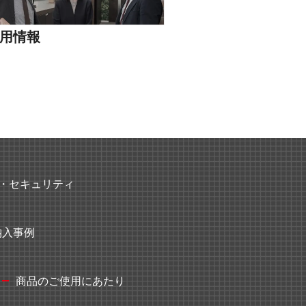
用情報
・セキュリティ
納入事例
商品のご使用にあたり