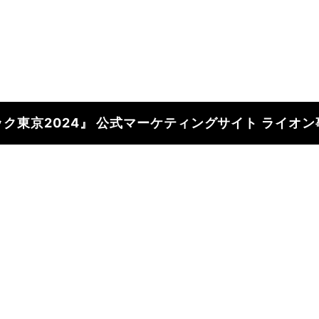
向け商品
ク東京2024』 公式マーケティングサイト ライオ