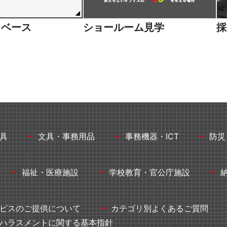
タベース
ショールーム見学
採
具
文具・事務用品
事務機器・ICT
防災
福祉・医療施設
学校教育・官公庁施設
ビスのご提供について
カテゴリ別よくあるご質問
ハラスメントに関する基本指針