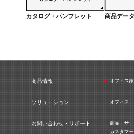
カタログ・パンフレット
商品デー
オフィス家
商品情報
オフィス
ソリューション
商品・サー
お問い合わせ・サポート
カスタマー