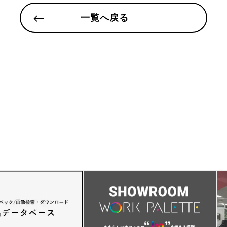
一覧へ戻る