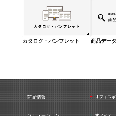
カタログ・パンフレット
商品デー
オフィス家
商品情報
オフィス
ソリューション