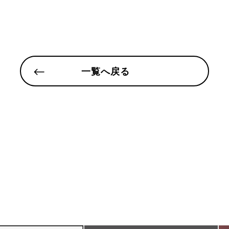
一覧へ戻る