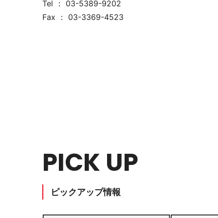
Tel ： 03-5389-9202
Fax ： 03-3369-4523
教育施設用家具
医療・福祉施設用家具
PICK UP
ピックアップ情報