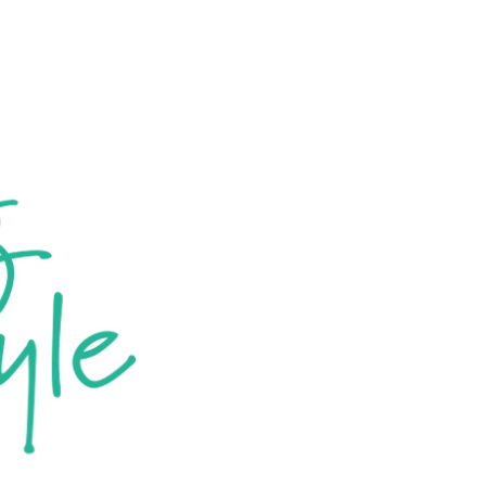
染症対策商品
防災