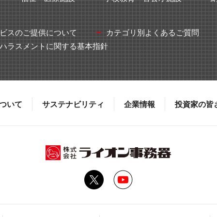
ビスのご提供について
カテゴリ別よくあるご質問
ハラスメントに関する基本指針
ついて
サステナビリティ
企業情報
投資家の皆