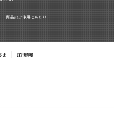
商品のご使用にあたり
さま
採用情報