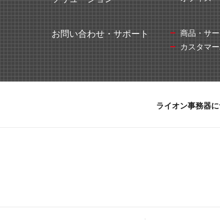
商品・サー
お問い合わせ・サポート
カスタマー
ライオン事務器に