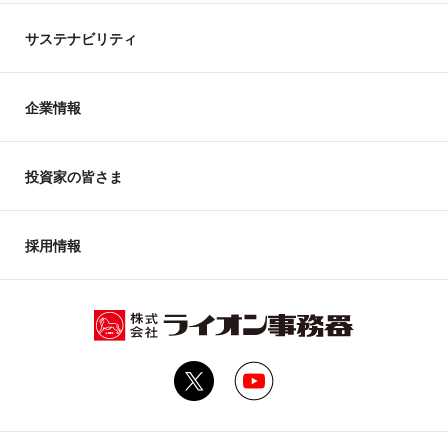
サステナビリティ
企業情報
投資家の皆さま
採用情報