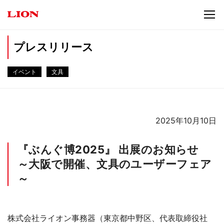
プレスリリース
イベント
文具
2025年10月10日
『ぶんぐ博2025』 出展のお知らせ
～大阪で開催、文具のユーザーフェア
～
株式会社ライオン事務器（東京都中野区、代表取締役社