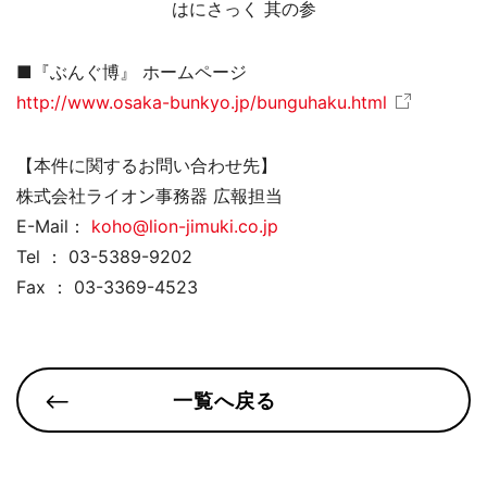
はにさっく 其の参
■『ぶんぐ博』 ホームページ
http://www.osaka-bunkyo.jp/bunguhaku.html
【本件に関するお問い合わせ先】
株式会社ライオン事務器 広報担当
E-Mail：
koho@lion-jimuki.co.jp
Tel ： 03-5389-9202
Fax ： 03-3369-4523
一覧へ戻る