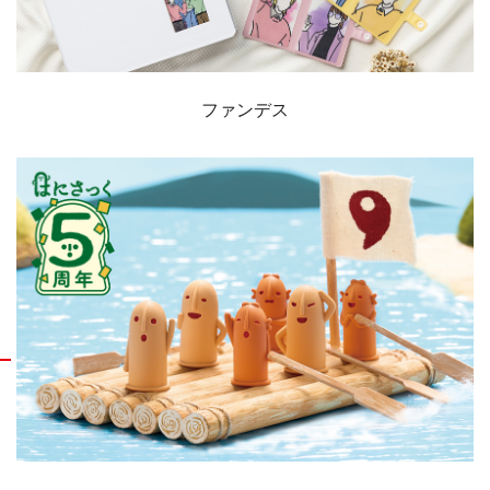
ファンデス