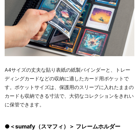
A4サイズの丈夫な貼り表紙の紙製バインダーと、トレー
ディングカードなどの収納に適したカード用ポケットで
す。ポケットサイズは、保護用のスリーブに入れたままの
カードも収納できる寸法で、大切なコレクションをきれい
に保管できます。
●＜sumafy（スマフィ）＞ フレームホルダー