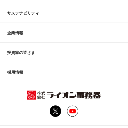
サステナビリティ
企業情報
投資家の皆さま
採用情報