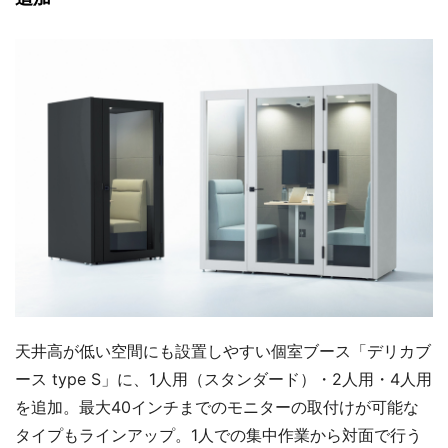
天井高が低い空間にも設置しやすい個室ブース「デリカブ
ース type S」に、1人用（スタンダード）・2人用・4人用
を追加。最大40インチまでのモニターの取付けが可能な
タイプもラインアップ。1人での集中作業から対面で行う