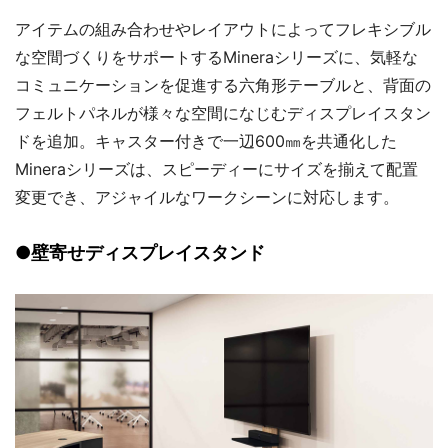
アイテムの組み合わせやレイアウトによってフレキシブル
な空間づくりをサポートするMineraシリーズに、気軽な
コミュニケーションを促進する六角形テーブルと、背面の
フェルトパネルが様々な空間になじむディスプレイスタン
ドを追加。キャスター付きで一辺600㎜を共通化した
Mineraシリーズは、スピーディーにサイズを揃えて配置
変更でき、アジャイルなワークシーンに対応します。
●壁寄せディスプレイスタンド