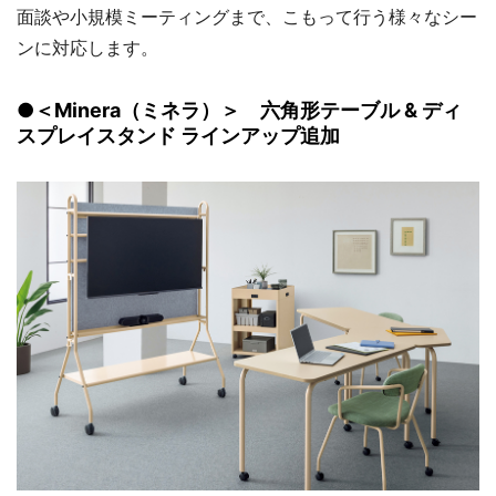
面談や小規模ミーティングまで、こもって行う様々なシー
ンに対応します。
●＜Minera（ミネラ）＞ 六角形テーブル & ディ
スプレイスタンド ラインアップ追加