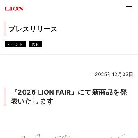
プレスリリース
イベント
家具
2025年12月03日
『2026 LION FAIR』にて新商品を発
表いたします