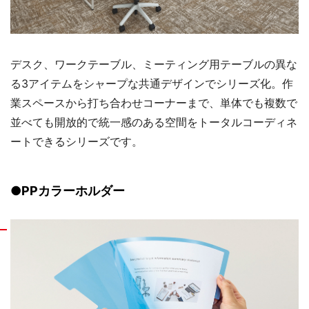
デスク、ワークテーブル、ミーティング用テーブルの異な
る3アイテムをシャープな共通デザインでシリーズ化。作
業スペースから打ち合わせコーナーまで、単体でも複数で
並べても開放的で統一感のある空間をトータルコーディネ
ートできるシリーズです。
●PPカラーホルダー