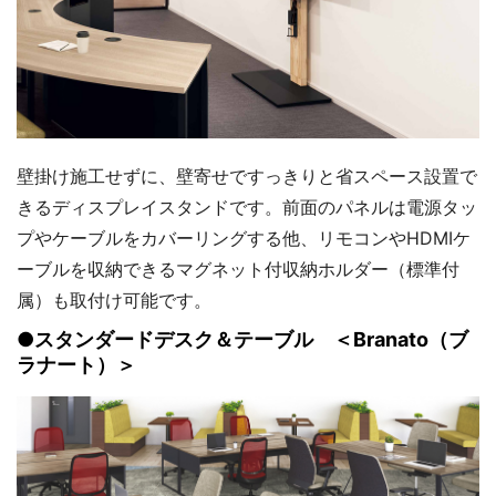
壁掛け施工せずに、壁寄せですっきりと省スペース設置で
きるディスプレイスタンドです。前面のパネルは電源タッ
プやケーブルをカバーリングする他、リモコンやHDMIケ
ーブルを収納できるマグネット付収納ホルダー（標準付
属）も取付け可能です。
●スタンダードデスク＆テーブル ＜Branato（ブ
ラナート）＞