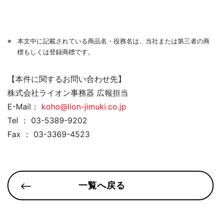
本文中に記載されている商品名・役務名は、当社または第三者の商
標もしくは登録商標です。
【本件に関するお問い合わせ先】
株式会社ライオン事務器 広報担当
E-Mail：
koho@lion-jimuki.co.jp
Tel ： 03-5389-9202
Fax ： 03-3369-4523
一覧へ戻る