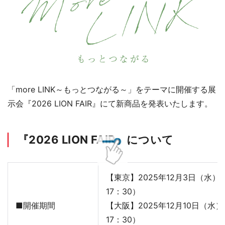
「more LINK～もっとつながる～」をテーマに開催する展
示会『2026 LION FAIR』にて新商品を発表いたします。
『2026 LION FAIR』について
【東京】2025年12月3日（水）
17：30）
■開催期間
【大阪】2025年12月10日（水
17：30）