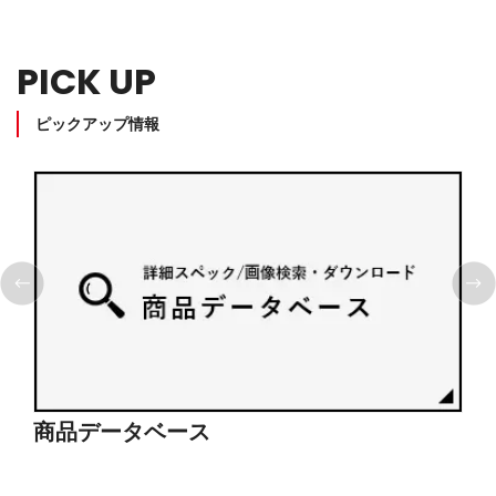
PICK UP
ピックアップ情報
ショールーム見学