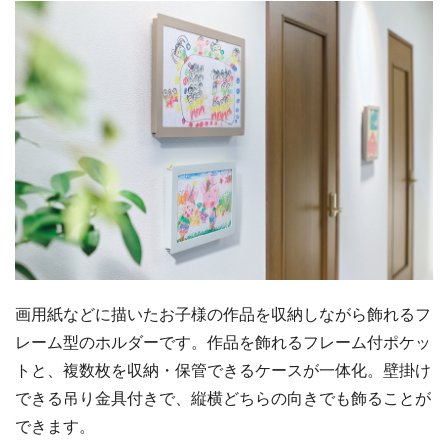
画用紙などに描いたお子様の作品を収納しながら飾れるフ
レーム型のホルダーです。作品を飾れるフレーム付ポケッ
トと、複数枚を収納・保管できるケースが一体化。壁掛け
できる吊り金具付きで、縦横どちらの向きでも飾ることが
できます。