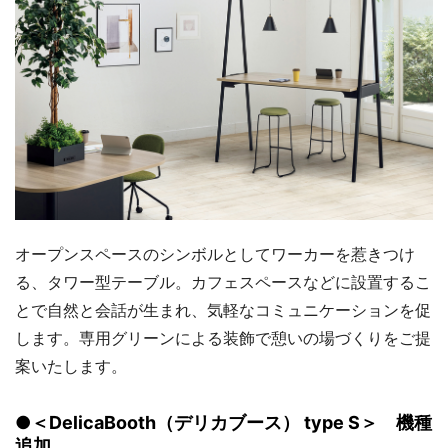
オープンスペースのシンボルとしてワーカーを惹きつけ
る、タワー型テーブル。カフェスペースなどに設置するこ
とで自然と会話が生まれ、気軽なコミュニケーションを促
します。専用グリーンによる装飾で憩いの場づくりをご提
案いたします。
●＜DelicaBooth（デリカブース） type S＞ 機種
追加