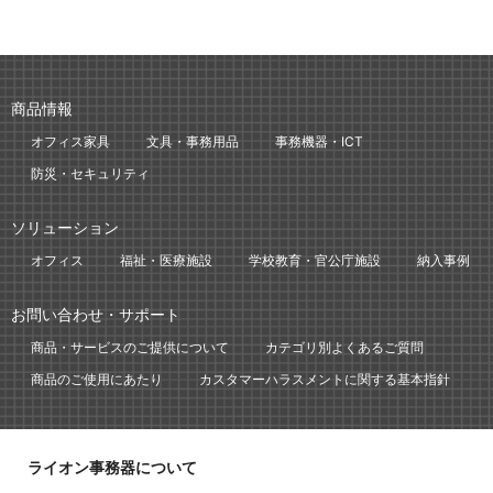
商品情報
オフィス家具
文具・事務用品
事務機器・ICT
防災・セキュリティ
ソリューション
オフィス
福祉・医療施設
学校教育・官公庁施設
納入事例
お問い合わせ・サポート
商品・サービスのご提供について
カテゴリ別よくあるご質問
商品のご使用にあたり
カスタマーハラスメントに関する基本指針
ライオン事務器について