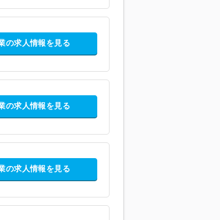
業の求人情報を見る
業の求人情報を見る
業の求人情報を見る