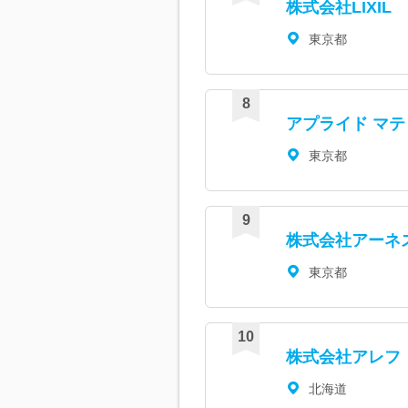
株式会社LIXIL
東京都
アプライド マ
東京都
株式会社アーネ
東京都
株式会社アレフ
北海道