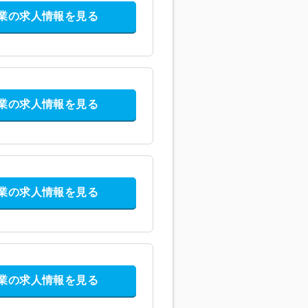
業の求人情報を見る
業の求人情報を見る
業の求人情報を見る
業の求人情報を見る