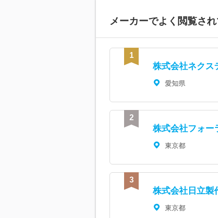
メーカーで
よく閲覧され
株式会社ネクス
愛知県
株式会社フォー
東京都
株式会社日立製
東京都