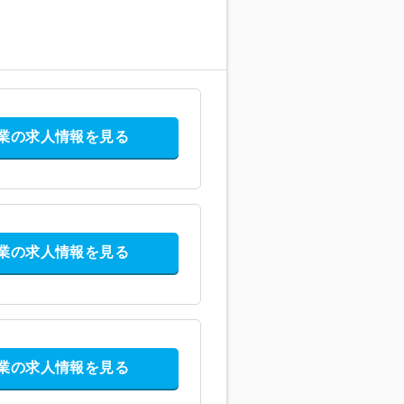
業の求人情報を見る
業の求人情報を見る
業の求人情報を見る