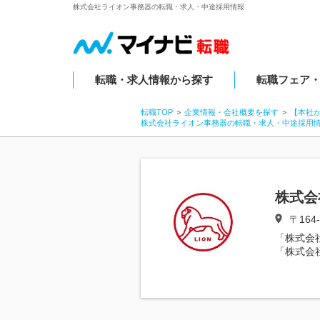
株式会社ライオン事務器の転職・求人・中途採用情報
転職・求人情報から探す
転職フェア
転職TOP
企業情報・会社概要を探す
【本社
株式会社ライオン事務器の転職・求人・中途採用
株式会
〒164
「株式会
「株式会