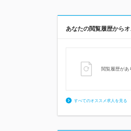
あなたの閲覧履歴からオ
閲覧履歴があ
すべてのオススメ求人を見る