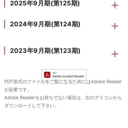
2025年9月期(第125期)
2024年9月期(第124期)
2023年9月期(第123期)
PDF形式のファイルをご覧になるためにはAdobe Reader
が必要です。
Adobe Readerをお持ちでない場合は、左のアイコンから
ダウンロードして下さい。