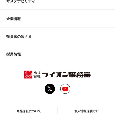
サステナビリティ
企業情報
投資家の皆さま
採用情報
商品保証について
個人情報保護方針