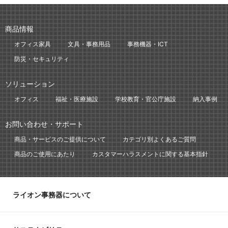
商品情報
オフィス家具
文具・事務用品
事務機器・ICT
防災・セキュリティ
ソリューション
オフィス
福祉・医療施設
学校教育・官公庁施設
納入事例
お問い合わせ・サポート
商品・サービスのご提供について
カテゴリ別よくあるご質問
商品のご使用にあたり
カスタマーハラスメントに関する基本指針
ライオン事務器について