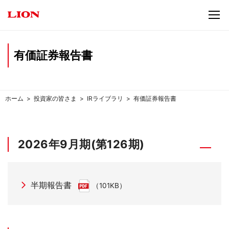
有価証券報告書
ホーム
投資家の皆さま
IRライブラリ
有価証券報告書
2026年9月期(第126期)
半期報告書
（101KB）