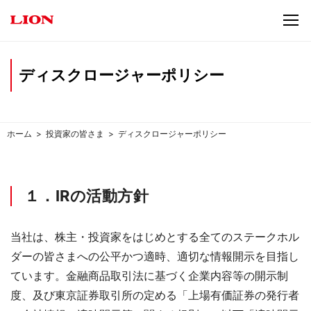
ディスクロージャーポリシー
ホーム
投資家の皆さま
ディスクロージャーポリシー
１．IRの活動方針
当社は、株主・投資家をはじめとする全てのステークホル
ダーの皆さまへの公平かつ適時、適切な情報開示を目指し
ています。金融商品取引法に基づく企業内容等の開示制
度、及び東京証券取引所の定める「上場有価証券の発行者