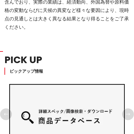
含んでおり、実際の業績は、経済動向、外国為替や原料価
格の変動ならびに天候の異変など様々な要因により、現時
点の見通しとは大きく異なる結果となり得ることをご了承
ください。
PICK UP
ピックアップ情報