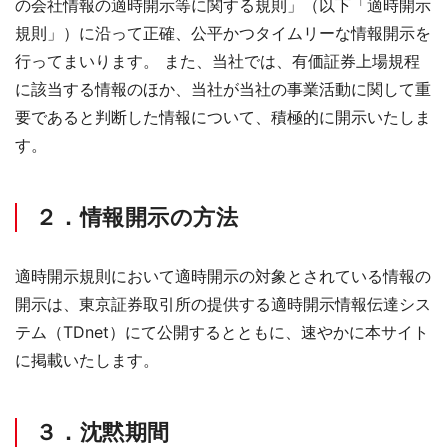
の会社情報の適時開示等に関する規則」（以下「適時開示
規則」）に沿って正確、公平かつタイムリーな情報開示を
行ってまいります。 また、当社では、有価証券上場規程
に該当する情報のほか、当社が当社の事業活動に関して重
要であると判断した情報について、積極的に開示いたしま
す。
２．情報開示の方法
適時開示規則において適時開示の対象とされている情報の
開示は、東京証券取引所の提供する適時開示情報伝達シス
テム（TDnet）にて公開するとともに、速やかに本サイト
に掲載いたします。
３．沈黙期間