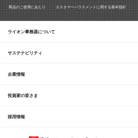
商品のご使用にあたり
カスタマーハラスメントに関する基本指針
ライオン事務器について
サステナビリティ
企業情報
投資家の皆さま
採用情報