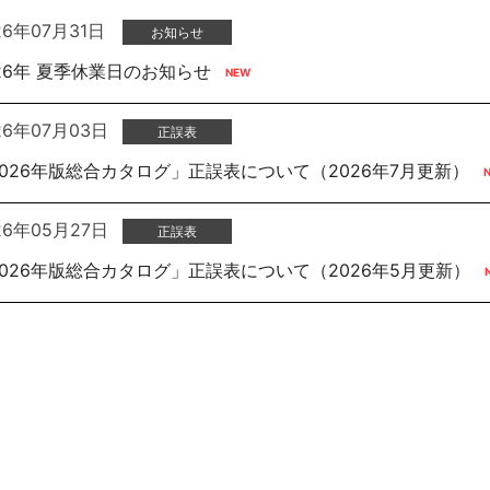
26年07月31日
お知らせ
ロジェクト
26年 夏季休業日のお知らせ
セ
26年07月03日
正誤表
2026年版総合カタログ」正誤表について（2026年7月更新）
26年05月27日
正誤表
2026年版総合カタログ」正誤表について（2026年5月更新）
応商品