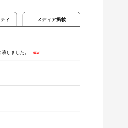
リティ
メディア掲載
出演しました。