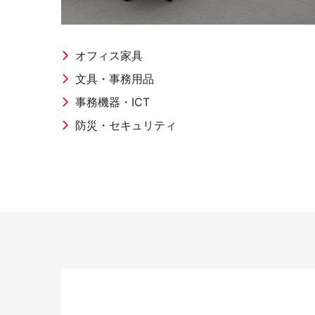
オープンコミュニケーション
ファ
オフィス家具
文具・事務用品
事務機器・ICT
防災・セキュリティ
デスク・テーブル
事務