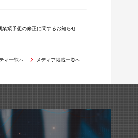
期業績予想の修正に関するお知らせ
ティ一覧へ
メディア掲載一覧へ
出演しました。
＞フレームホルダー』が紹介されました。
期業績予想の修正に関するお知らせ