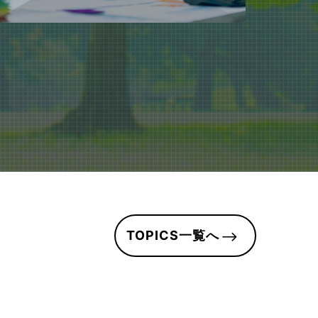
TOPICS一覧へ