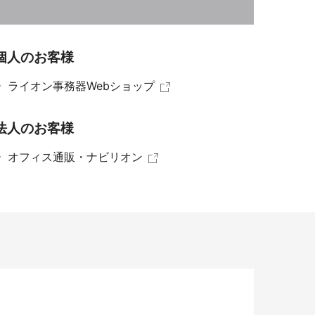
染症対策商品
個人のお客様
ライオン事務器Webショップ
法人のお客様
オフィス通販・ナビリオン
防災