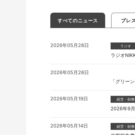
ミーティングサポート
推し活
すべてのニュース
プレ
2026年05月28日
ラジオ
ラジオNI
2026年05月28日
「グリーン
収納家具・ロッカー
2026年05月19日
経営・財務
2026年
2026年05月14日
経営・財務