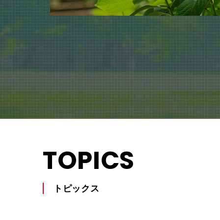
TOPICS
トピックス