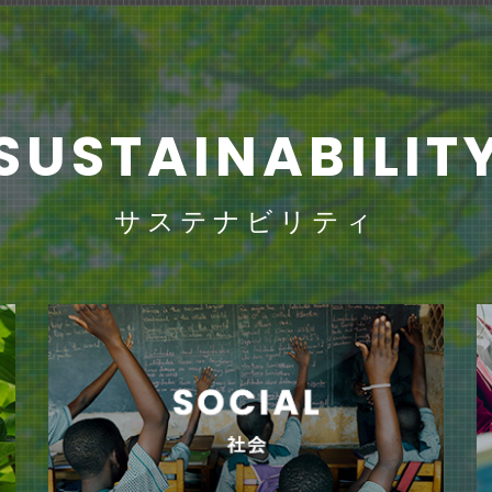
SUSTAINABILIT
サステナビリティ