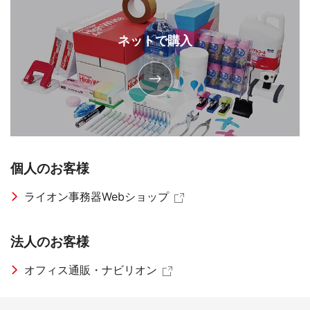
ネットで購入
個人のお客様
ライオン事務器Webショップ
法人のお客様
オフィス通販・ナビリオン