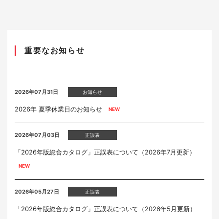
重要なお知らせ
2026年07月31日
お知らせ
2026年 夏季休業日のお知らせ
2026年07月03日
正誤表
「2026年版総合カタログ」正誤表について（2026年7月更新）
2026年05月27日
正誤表
「2026年版総合カタログ」正誤表について（2026年5月更新）