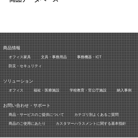
商品情報
オフィス家具
文具・事務用品
事務機器・ICT
防災・セキュリティ
ソリューション
オフィス
福祉・医療施設
学校教育・官公庁施設
納入事例
お問い合わせ・サポート
商品・サービスのご提供について
カテゴリ別よくあるご質問
商品のご使用にあたり
カスタマーハラスメントに関する基本指針