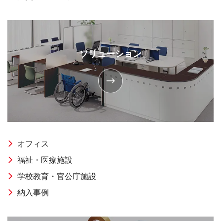
ソリューション
オフィス
福祉・医療施設
学校教育・官公庁施設
納入事例