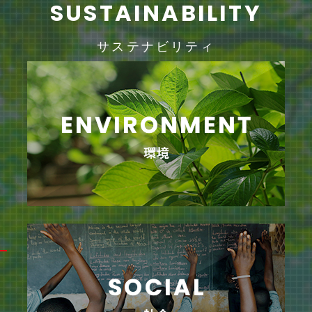
SUSTAINABILITY
サステナビリティ