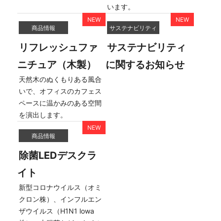
います。
商品情報
サステナビリティ
リフレッシュファ
サステナビリティ
ニチュア（木製）
に関するお知らせ
天然木のぬくもりある風合
いで、オフィスのカフェス
ペースに温かみのある空間
を演出します。
商品情報
除菌LEDデスクラ
イト
新型コロナウイルス（オミ
クロン株）、インフルエン
ザウイルス（H1N1 lowa