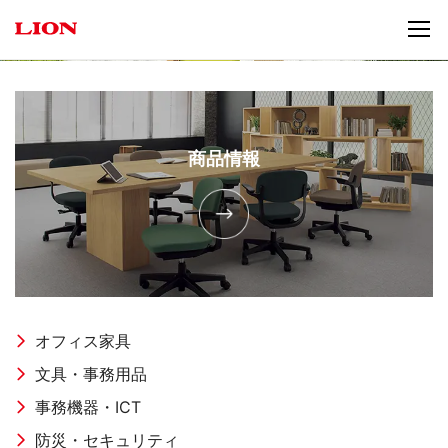
商品情報
オフィス家具
文具・事務用品
事務機器・ICT
防災・セキュリティ