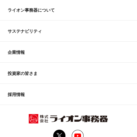
ライオン事務器について
サステナビリティ
企業情報
投資家の皆さま
採用情報