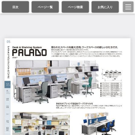
目次
ページ一覧
ページ検索
お気に入り