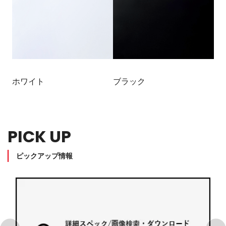
ホワイト
ブラック
PICK UP
ピックアップ情報