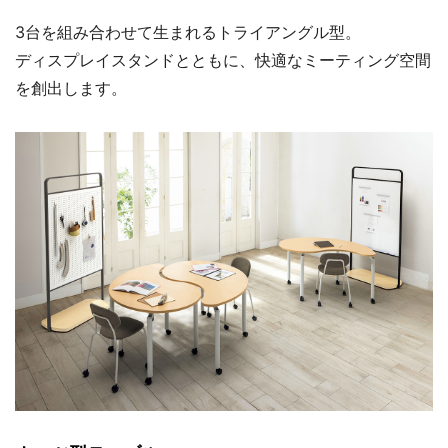
3台を組み合わせて生まれるトライアングル型。
ディスプレイスタンドとともに、快適なミーティング空間
を創出します。