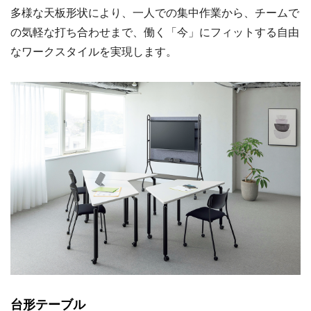
多様な天板形状により、一人での集中作業から、チームで
の気軽な打ち合わせまで、働く「今」にフィットする自由
なワークスタイルを実現します。
台形テーブル