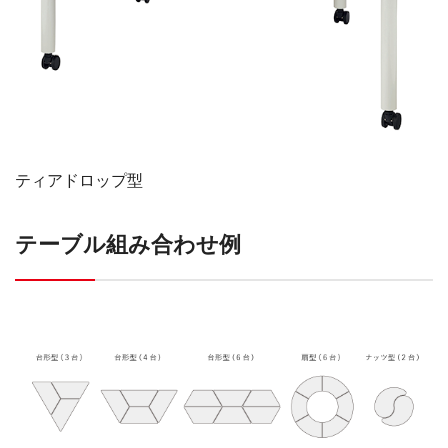
ティアドロップ型
テーブル組み合わせ例