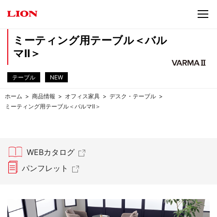
ミーティング用テーブル＜バル
マⅡ＞
テーブル
NEW
ホーム
商品情報
オフィス家具
デスク・テーブル
ミーティング用テーブル＜バルマⅡ＞
WEBカタログ
パンフレット