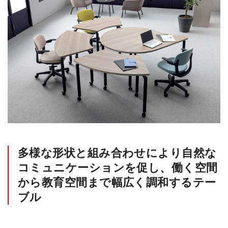
多様な形状と組み合わせにより自然な
コミュニケーションを促し、働く空間
から教育空間まで幅広く調和するテー
ブル