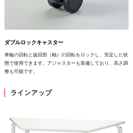
ダブルロックキャスター
車輪の回転と旋回部（軸）の回転をロックし、安定した状
態で使用できます。アジャスターも装備しており、高さ調
整も可能です。
ラインアップ