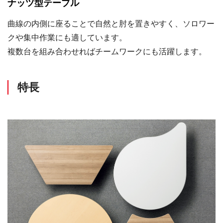
ナッツ型テーブル
曲線の内側に座ることで自然と肘を置きやすく、ソロワー
クや集中作業にも適しています。
複数台を組み合わせればチームワークにも活躍します。
特長