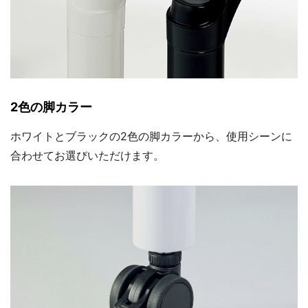
2色の脚カラー
ホワイトとブラックの2色の脚カラーから、使用シーンに
合わせてお選びいただけます。