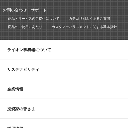
お問い合わせ・サポート
商品・サービスのご提供について
カテゴリ別よくあるご質問
商品のご使用にあたり
カスタマーハラスメントに関する基本指針
ライオン事務器について
サステナビリティ
企業情報
投資家の皆さま