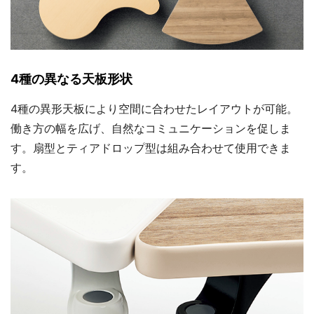
4種の異なる天板形状
4種の異形天板により空間に合わせたレイアウトが可能。
働き方の幅を広げ、自然なコミュニケーションを促しま
す。扇型とティアドロップ型は組み合わせて使用できま
す。