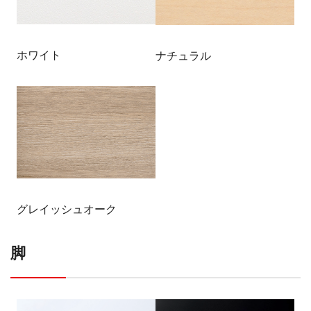
ホワイト
ナチュラル
グレイッシュオーク
脚