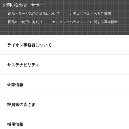
お問い合わせ・サポート
商品・サービスのご提供について
カテゴリ別よくあるご質問
商品のご使用にあたり
カスタマーハラスメントに関する基本指針
ライオン事務器について
サステナビリティ
企業情報
投資家の皆さま
採用情報