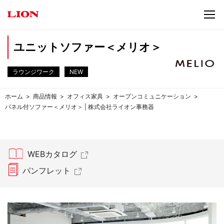
ユニットソファー＜メリオ＞
ラウンジワーク
NEW
ホーム
商品情報
オフィス家具
オープンコミュニケーション
パネル付ソファー＜メリオ＞ | 株式会社ライオン事務器
WEBカタログ
パンフレット