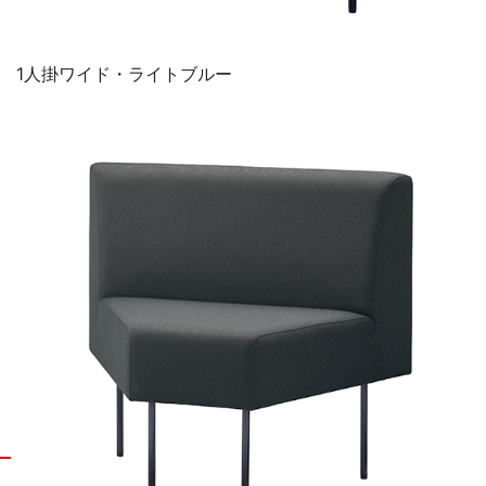
1人掛ワイド・ライトブルー