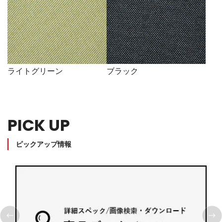
ライトグリーン
ブラック
PICK UP
ピックアップ情報