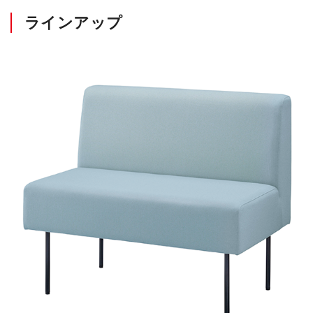
ラインアップ