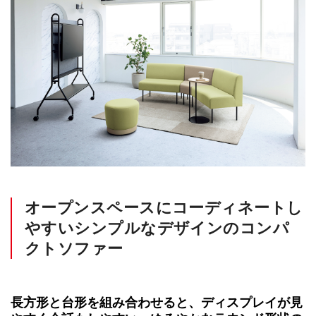
オープンスペースにコーディネートし
やすいシンプルなデザインのコンパ
クトソファー
長方形と台形を組み合わせると、ディスプレイが見