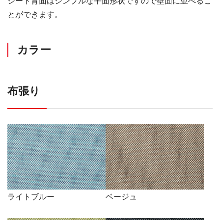
シート背面はシンプルな平面形状ですので壁面に並べるこ
とができます。
カラー
布張り
ライトブルー
ベージュ