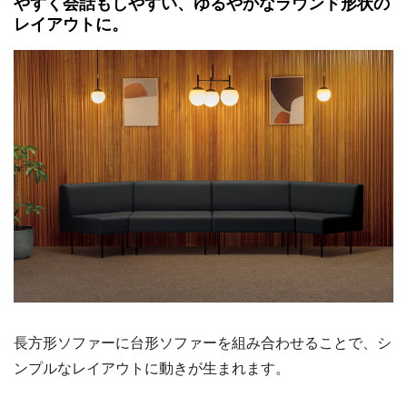
やすく会話もしやすい、ゆるやかなラウンド形状の
レイアウトに。
長方形ソファーに台形ソファーを組み合わせることで、シ
ンプルなレイアウトに動きが生まれます。