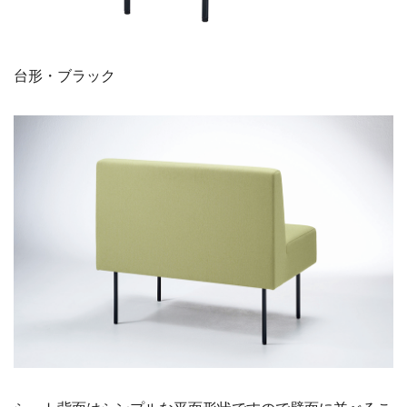
台形・ブラック