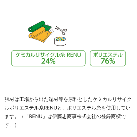
張材は工場から出た端材等を原料としたケミカルリサイク
ルポリエステル糸RENUと、ポリエステル糸を使用してい
ます。（「RENU」は伊藤忠商事株式会社の登録商標で
す。）