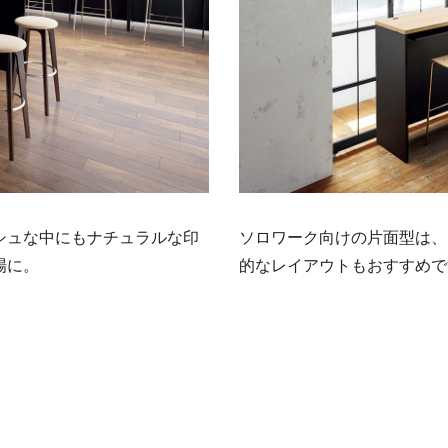
シュな中にもナチュラルな印
ソロワーク向けの片面型は、
場に。
的なレイアウトもおすすめで