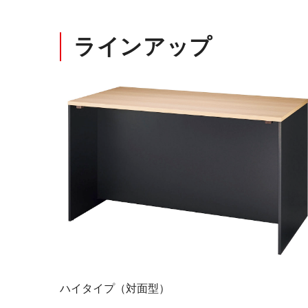
ラインアップ
ハイタイプ（対面型）