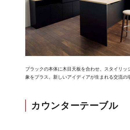
教育施設用家具
ブラックの本体に木目天板を合わせ、スタイリッ
象をプラス。新しいアイディアが生まれる交流の
医療・福祉施設用家具
カウンターテーブル