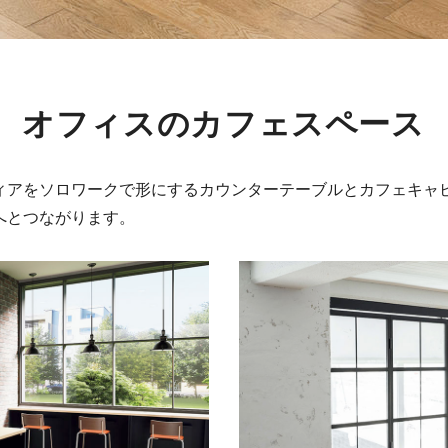
向け商品
、オフィスのカフェスペース
ィアをソロワークで形にするカウンターテーブルとカフェキャ
へとつながります。