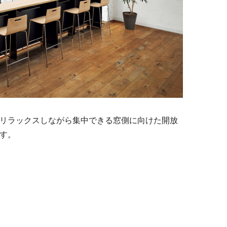
リラックスしながら集中できる窓側に向けた開放
す。