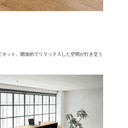
ビネット。開放的でリラックスした空間が行き交う