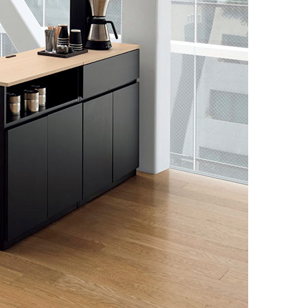
キュリティ