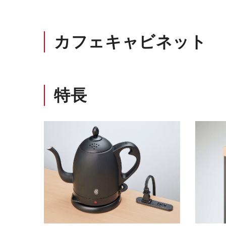
カフェキャビネット
特長