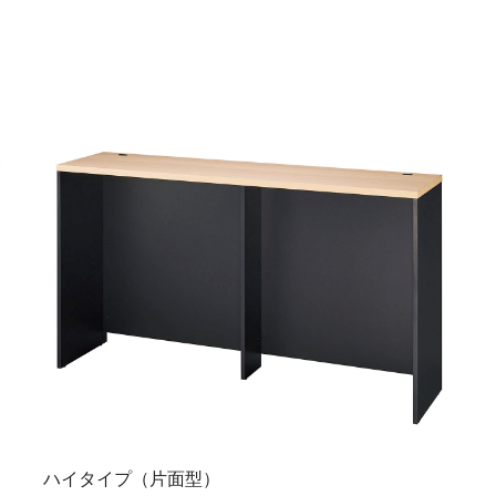
ハイタイプ（片面型）