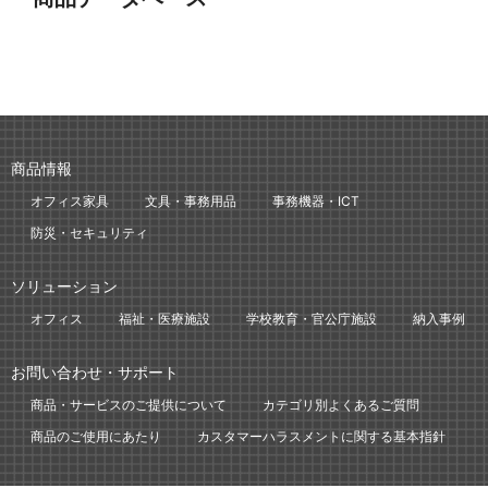
商品情報
オフィス家具
文具・事務用品
事務機器・ICT
防災・セキュリティ
ソリューション
オフィス
福祉・医療施設
学校教育・官公庁施設
納入事例
お問い合わせ・サポート
商品・サービスのご提供について
カテゴリ別よくあるご質問
商品のご使用にあたり
カスタマーハラスメントに関する基本指針