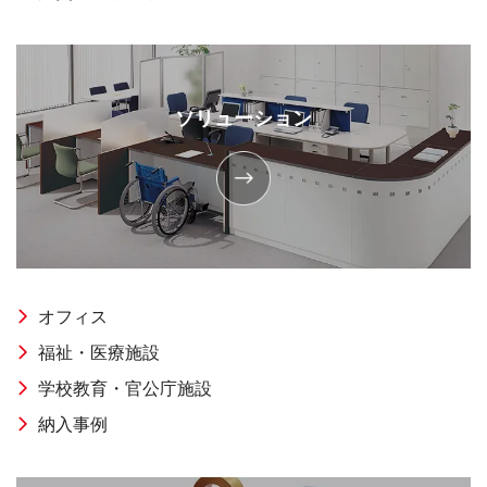
ソリューション
オフィス
福祉・医療施設
学校教育・官公庁施設
納入事例