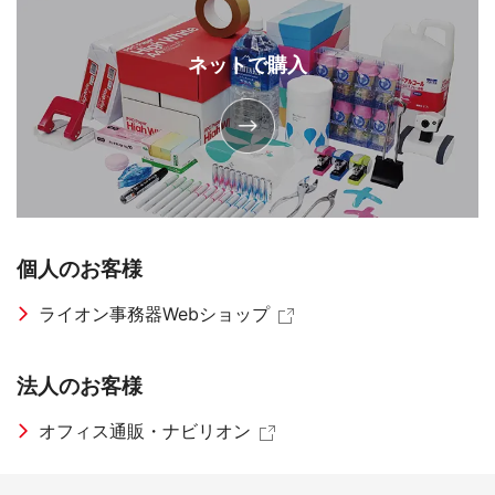
ネットで購入
個人のお客様
ライオン事務器Webショップ
法人のお客様
オフィス通販・ナビリオン