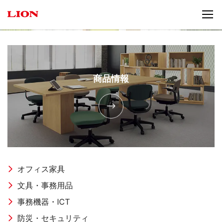
商品情報
オフィス家具
文具・事務用品
事務機器・ICT
防災・セキュリティ