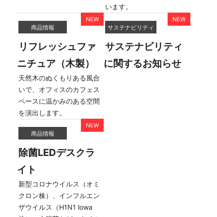
います。
商品情報
サステナビリティ
リフレッシュファ
サステナビリティ
ニチュア（木製）
に関するお知らせ
天然木のぬくもりある風合
いで、オフィスのカフェス
ペースに温かみのある空間
を演出します。
商品情報
除菌LEDデスクラ
イト
新型コロナウイルス（オミ
クロン株）、インフルエン
ザウイルス（H1N1 lowa