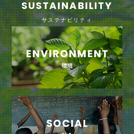
SUSTAINABILITY
サステナビリティ