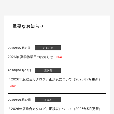
重要なお知らせ
2026年07月31日
お知らせ
2026年 夏季休業日のお知らせ
2026年07月03日
正誤表
「2026年版総合カタログ」正誤表について（2026年7月更新）
2026年05月27日
正誤表
「2026年版総合カタログ」正誤表について（2026年5月更新）