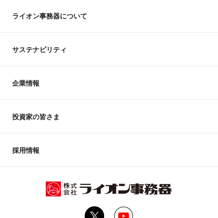
ライオン事務器について
サステナビリティ
企業情報
投資家の皆さま
採用情報