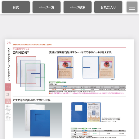
目次
ページ一覧
ページ検索
お気に入り