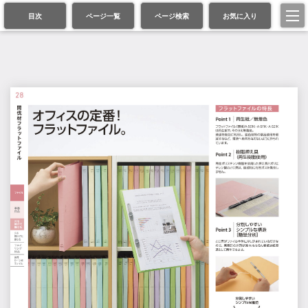
目次
ページ一覧
ページ検索
お気に入り