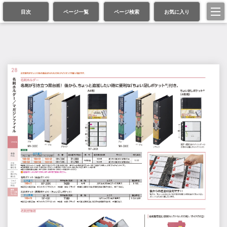
目次
ページ一覧
ページ検索
お気に入り