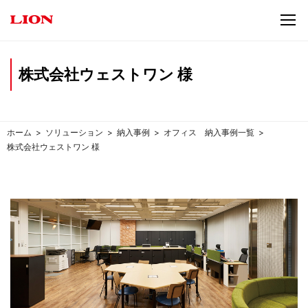
株式会社ウェストワン 様
ホーム
ソリューション
納入事例
オフィス 納入事例一覧
株式会社ウェストワン 様