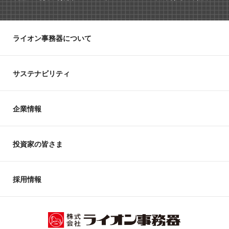
ライオン事務器について
サステナビリティ
企業情報
投資家の皆さま
採用情報