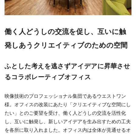
働く人どうしの交流を促し、互いに触
発しあうクリエイティブのための空間
ふとした考えを逃さずアイデアに昇華させ
るコラボレーティブオフィス
映像技術のプロフェッショナル集団であるウエストワン
様。オフィスの改装にあたり「クリエイティブな空間にし
たい」とのご要望を受け、働く人どうしの交流を活性化
し、互いに触発し、新しいアイデアを生み出すための工夫
を各所に取り入れました。オフィス内は全体が見通せるオ