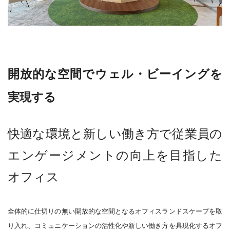
開放的な空間でウェル・ビーイングを
実現する
快適な環境と新しい働き方で従業員の
エンゲージメントの向上を目指した
オフィス
全体的に仕切りの無い開放的な空間となるオフィスランドスケープを取
り入れ、コミュニケーションの活性化や新しい働き方を具現化するオフ