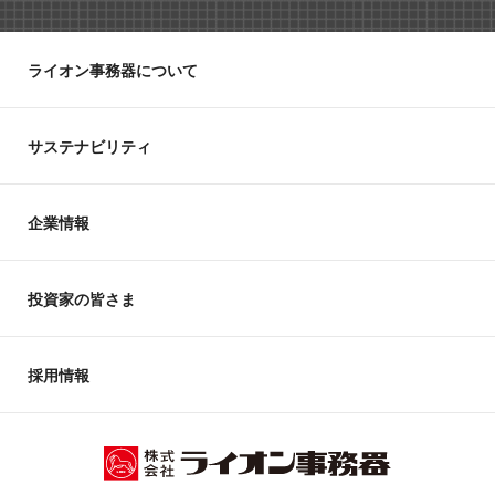
ライオン事務器について
サステナビリティ
企業情報
投資家の皆さま
採用情報