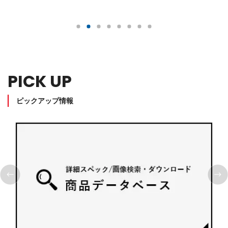
りをプラス。
PICK UP
ピックアップ情報