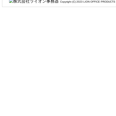
Copyright (C) 2023 LION OFFIC