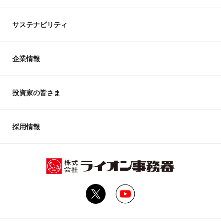
サステナビリティ
企業情報
投資家の皆さま
採用情報