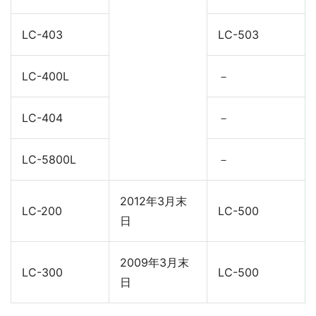
LC-403
LC-503
LC-400L
－
LC-404
－
LC-5800L
－
2012年3月末
LC-200
LC-500
日
2009年3月末
LC-300
LC-500
日