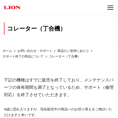
コレーター（丁合機）
ホーム
お問い合わせ・サポート
商品のご使用にあたり
サポート終了の商品について
コレーター（丁合機）
下記の機種はすでに販売を終了しており、メンテナンスパ
ーツの保有期間も満了となっているため、サポート（修理
対応）を終了させていただきます。
※誠に恐れ入りますが、現在販売中の商品へのお切り替えをご検討いた
だけますと幸いです。