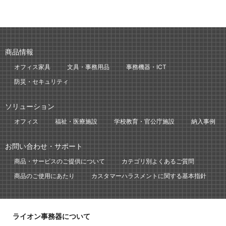
商品情報
オフィス家具
文具・事務用品
事務機器・ICT
防災・セキュリティ
ソリューション
オフィス
福祉・医療施設
学校教育・官公庁施設
納入事例
お問い合わせ・サポート
商品・サービスのご提供について
カテゴリ別よくあるご質問
商品のご使用にあたり
カスタマーハラスメントに関する基本指針
ライオン事務器について