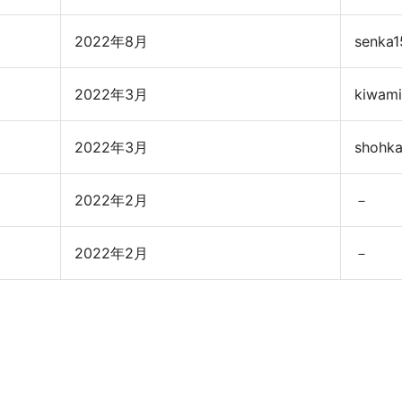
2022年8月
senka1
2022年3月
kiwami
2022年3月
shohk
2022年2月
－
2022年2月
－