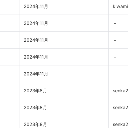
2024年11月
kiwami
2024年11月
－
2024年11月
－
2024年11月
－
2024年11月
－
2023年8月
senka
2023年8月
senka
2023年8月
senka