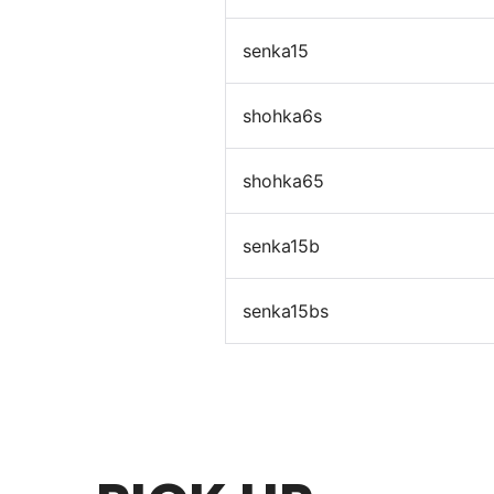
senka15
shohka6s
shohka65
senka15b
senka15bs