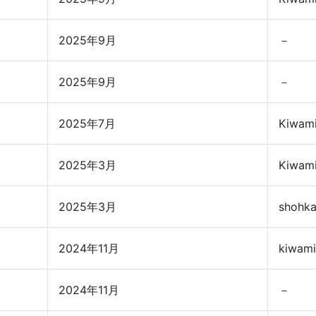
2025年9月
－
向け商品
2025年9月
－
2025年7月
Kiwami
2025年3月
Kiwami
2025年3月
shohk
2024年11月
kiwami
2024年11月
－