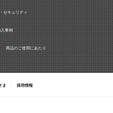
・セキュリティ
納入事例
商品のご使用にあたり
さま
採用情報