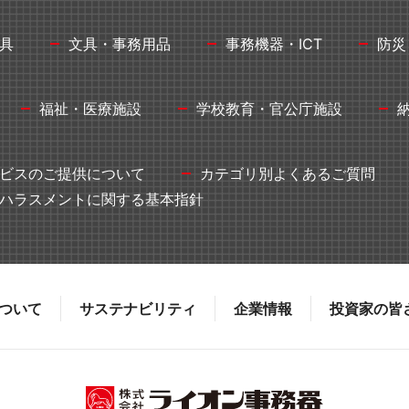
具
文具・事務用品
事務機器・ICT
防災
福祉・医療施設
学校教育・官公庁施設
ビスのご提供について
カテゴリ別よくあるご質問
ハラスメントに関する基本指針
ついて
サステナビリティ
企業情報
投資家の皆