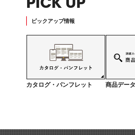
PICK UP
ピックアップ情報
カタログ・パンフレット
商品デー