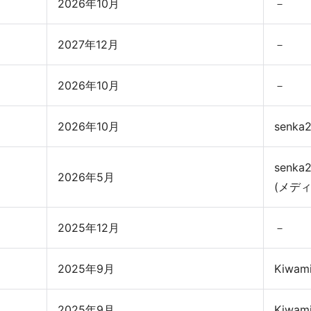
2026年10月
－
ロジェクト
2027年12月
－
セ
2026年10月
－
2026年10月
senka
senka
2026年5月
(メデ
応商品
2025年12月
－
2025年9月
Kiwami
2025年9月
Kiwami