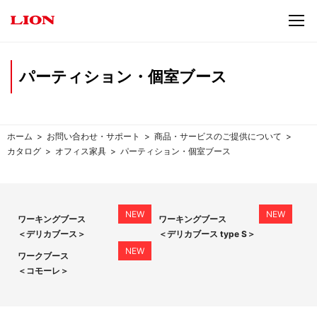
パーティション・個室ブース
ホーム
お問い合わせ・サポート
商品・サービスのご提供について
カタログ
オフィス家具
パーティション・個室ブース
ワーキングブース
ワーキングブース
＜デリカブース＞
＜デリカブース type S＞
ワークブース
＜コモーレ＞