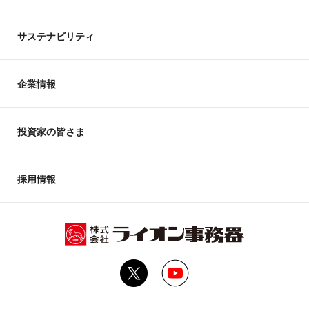
サステナビリティ
企業情報
投資家の皆さま
採用情報