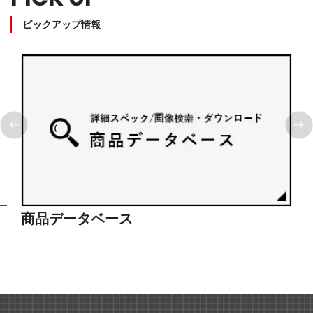
ピックアップ情報
商品データベース
シ