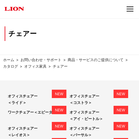
チェアー
ホーム
お問い合わせ・サポート
商品・サービスのご提供について
カタログ
オフィス家具
チェアー
オフィスチェアー
オフィスチェアー
＜ライド＞
＜コストラ＞
ワークチェアー＜エビータ＞
オフィスチェアー
＜アイ・ビートル＞
オフィスチェアー
オフィスチェアー
＜レイオス＞
＜バーサル＞