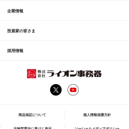
企業情報
投資家の皆さま
採用情報
商品保証について
個人情報保護方針
古物営業法に基づく表示
ソーシャルメディアポリシー