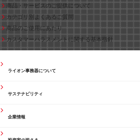
商品・サービスのご提供について
カテゴリ別よくあるご質問
商品のご使用にあたり
カスタマーハラスメントに関する基本指針
ライオン事務器について
サステナビリティ
企業情報
投資家の皆さま