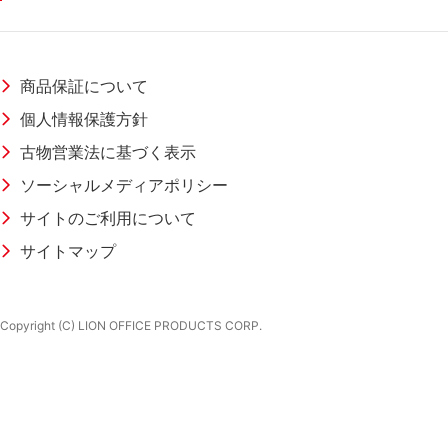
商品保証について
個人情報保護方針
古物営業法に基づく表示
ソーシャルメディアポリシー
サイトのご利用について
サイトマップ
Copyright (C) LION OFFICE PRODUCTS CORP.