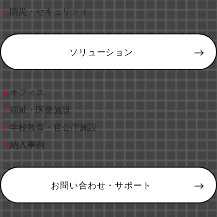
防災・セキュリティ
ソリューション
オフィス
福祉・医療施設
学校教育・官公庁施設
納入事例
お問い合わせ・サポート