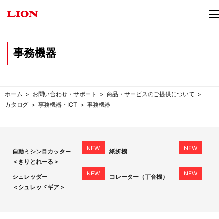
事務機器
ホーム
お問い合わせ・サポート
商品・サービスのご提供について
カタログ
事務機器・ICT
事務機器
自動ミシン目カッター
紙折機
＜きりとれーる＞
シュレッダー
コレーター（丁合機）
＜シュレッドギア＞