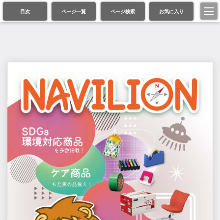
目次
ページ一覧
ページ検索
お気に入り