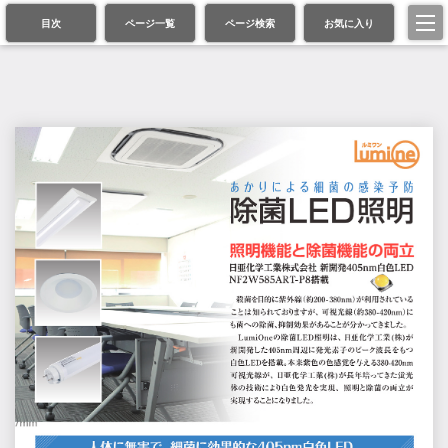
目次
ページ一覧
ページ検索
お気に入り