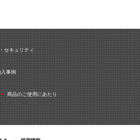
・セキュリティ
納入事例
商品のご使用にあたり