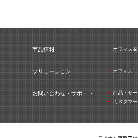
ミーティングサポート
推し活
オフィス家
商品情報
オフィス
ソリューション
収納家具・ロッカー
商品・サー
お問い合わせ・サポート
カスタマー