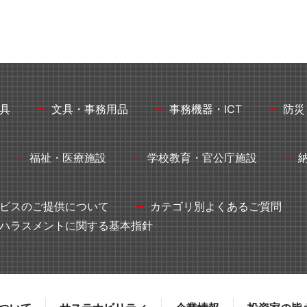
向け商品
具
文具・事務用品
事務機器・ICT
防災
福祉・医療施設
学校教育・官公庁施設
ビスのご提供について
カテゴリ別よくあるご質問
ハラスメントに関する基本指針