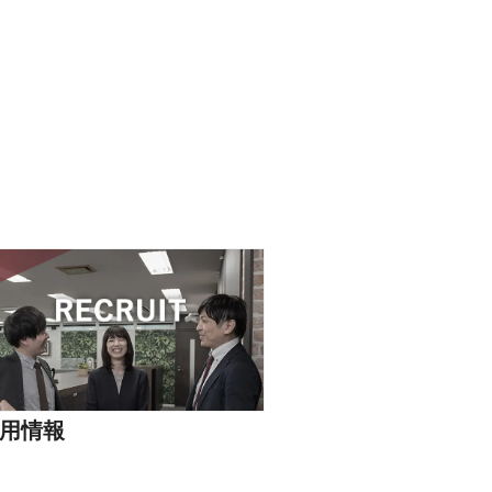
キュリティ
用情報