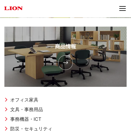
商品情報
オフィス家具
文具・事務用品
事務機器・ICT
防災・セキュリティ