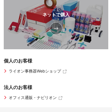
ネットで購入
個人のお客様
ライオン事務器Webショップ
法人のお客様
オフィス通販・ナビリオン