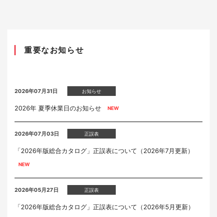
重要なお知らせ
2026年07月31日
お知らせ
2026年 夏季休業日のお知らせ
2026年07月03日
正誤表
「2026年版総合カタログ」正誤表について（2026年7月更新）
2026年05月27日
正誤表
「2026年版総合カタログ」正誤表について（2026年5月更新）