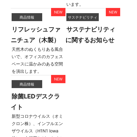
います。
商品情報
サステナビリティ
リフレッシュファ
サステナビリティ
ニチュア（木製）
に関するお知らせ
天然木のぬくもりある風合
いで、オフィスのカフェス
ペースに温かみのある空間
を演出します。
商品情報
除菌LEDデスクラ
イト
新型コロナウイルス（オミ
クロン株）、インフルエン
ザウイルス（H1N1 lowa