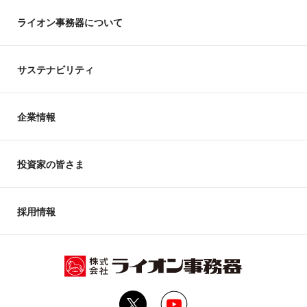
ライオン事務器について
サステナビリティ
企業情報
投資家の皆さま
採用情報